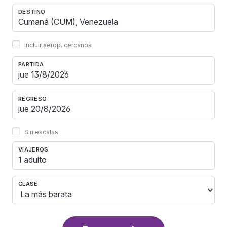
DESTINO
Incluir aerop. cercanos
PARTIDA
REGRESO
Sin escalas
VIAJEROS
1 adulto
CLASE