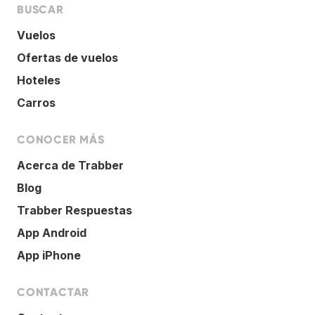
BUSCAR
Vuelos
Ofertas de vuelos
Hoteles
Carros
CONOCER MÁS
Acerca de Trabber
Blog
Trabber Respuestas
App Android
App iPhone
CONTACTAR