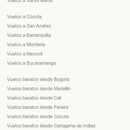
Vuelos a Santa Marta
Vuelos a Cúcuta
Vuelos a San Andres
Vuelos a Barranquilla
Vuelos a Montería
Vuelos a Necoclí
Vuelos a Bucaramanga
Vuelos baratos desde Bogotá
Vuelos baratos desde Medellín
Vuelos baratos desde Cali
Vuelos baratos desde Pereira
Vuelos baratos desde Cúcuta
Vuelos baratos desde Cartagena de Indias