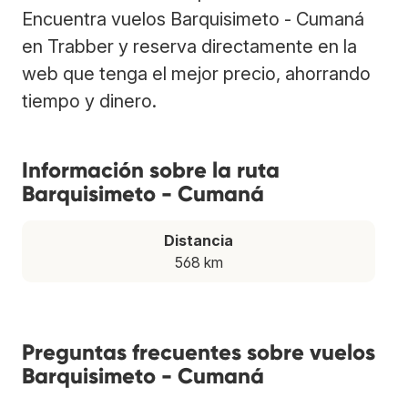
Encuentra vuelos Barquisimeto - Cumaná
en Trabber y reserva directamente en la
web que tenga el mejor precio, ahorrando
tiempo y dinero.
Información sobre la ruta
Barquisimeto - Cumaná
Distancia
568 km
Preguntas frecuentes sobre vuelos
Barquisimeto - Cumaná