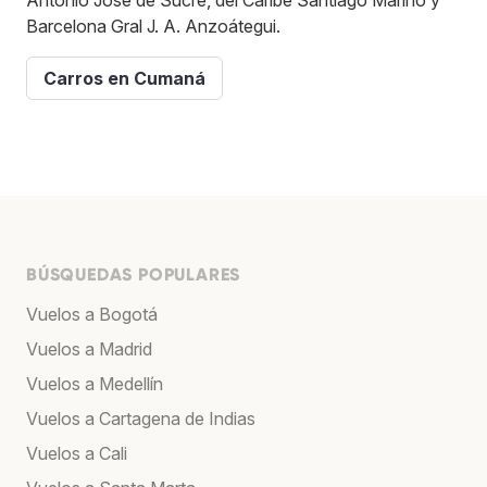
Barcelona Gral J. A. Anzoátegui.
Carros en Cumaná
BÚSQUEDAS POPULARES
Vuelos a Bogotá
Vuelos a Madrid
Vuelos a Medellín
Vuelos a Cartagena de Indias
Vuelos a Cali