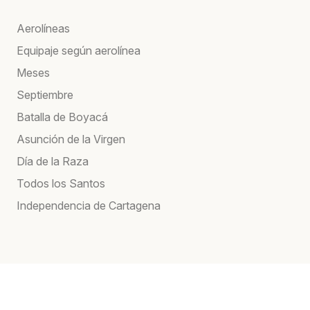
Aerolíneas
Equipaje según aerolínea
Meses
Septiembre
Batalla de Boyacá
Asunción de la Virgen
Día de la Raza
Todos los Santos
Independencia de Cartagena