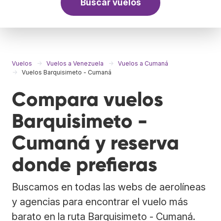
Buscar vuelos
Vuelos
Vuelos a Venezuela
Vuelos a Cumaná
Vuelos Barquisimeto - Cumaná
Compara vuelos
Barquisimeto -
Cumaná y reserva
donde prefieras
Buscamos en todas las webs de aerolíneas
y agencias para encontrar el vuelo más
barato en la ruta Barquisimeto - Cumaná.