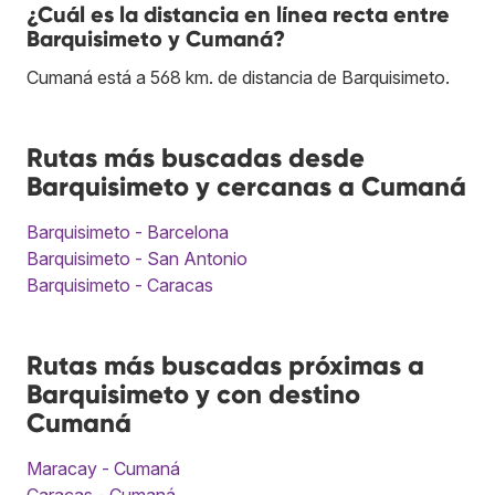
¿Cuál es la distancia en línea recta entre
Barquisimeto y Cumaná?
Cumaná está a 568 km. de distancia de Barquisimeto.
Rutas más buscadas desde
Barquisimeto y cercanas a Cumaná
Barquisimeto - Barcelona
Barquisimeto - San Antonio
Barquisimeto - Caracas
Rutas más buscadas próximas a
Barquisimeto y con destino
Cumaná
Maracay - Cumaná
Caracas - Cumaná