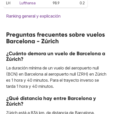
LH
Lufthansa
98.9
0.2
Ranking general y explicación
Preguntas frecuentes sobre vuelos
Barcelona - Zúrich
¿Cuánto demora un vuelo de Barcelona a
Zúrich?
La duración mínima de un vuelo del aeropuerto null
(BCN) en Barcelona al aeropuerto null (ZRH) en Zúrich
es 1 hora y 40 minutos. Para el trayecto inverso se
tarda 1 hora y 40 minutos.
¿Qué distancia hay entre Barcelona y
Zúrich?
Zúrich está a 836 km. de distancia de Barcelona.