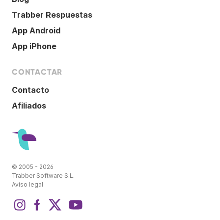
Trabber Respuestas
App Android
App iPhone
CONTACTAR
Contacto
Afiliados
© 2005 - 2026
Trabber Software S.L.
Aviso legal