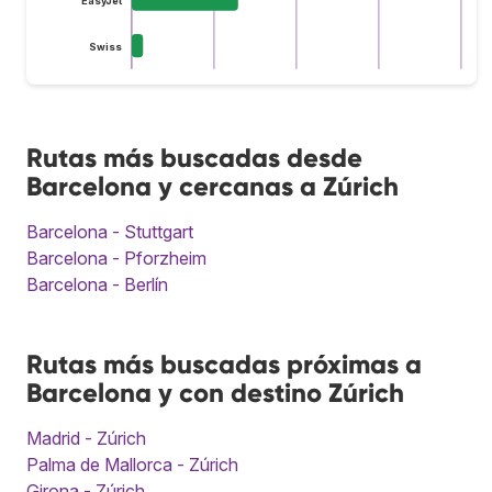
Swiss
Rutas más buscadas desde
Barcelona y cercanas a Zúrich
Barcelona - Stuttgart
Barcelona - Pforzheim
Barcelona - Berlín
Rutas más buscadas próximas a
Barcelona y con destino Zúrich
Madrid - Zúrich
Palma de Mallorca - Zúrich
Girona - Zúrich