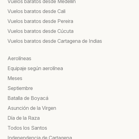
Vuelos baratos desde Medellín
Vuelos baratos desde Cali
Vuelos baratos desde Pereira
Vuelos baratos desde Cúcuta
Vuelos baratos desde Cartagena de Indias
Aerolíneas
Equipaje según aerolínea
Meses
Septiembre
Batalla de Boyacá
Asunción de la Virgen
Día de la Raza
Todos los Santos
Independencia de Cartagena