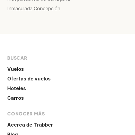
Inmaculada Concepción
BUSCAR
Vuelos
Ofertas de vuelos
Hoteles
Carros
CONOCER MÁS
Acerca de Trabber
Blog