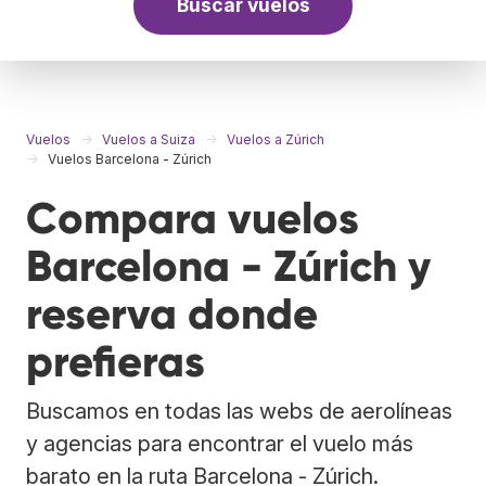
Buscar vuelos
Vuelos
Vuelos a Suiza
Vuelos a Zúrich
Vuelos Barcelona - Zúrich
Compara vuelos
Barcelona - Zúrich y
reserva donde
prefieras
Buscamos en todas las webs de aerolíneas
y agencias para encontrar el vuelo más
barato en la ruta Barcelona - Zúrich.