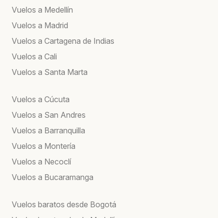
Vuelos a Medellín
Vuelos a Madrid
Vuelos a Cartagena de Indias
Vuelos a Cali
Vuelos a Santa Marta
Vuelos a Cúcuta
Vuelos a San Andres
Vuelos a Barranquilla
Vuelos a Montería
Vuelos a Necoclí
Vuelos a Bucaramanga
Vuelos baratos desde Bogotá