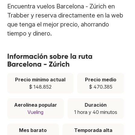
Encuentra vuelos Barcelona - Zúrich en
Trabber y reserva directamente en la web
que tenga el mejor precio, ahorrando
tiempo y dinero.
Información sobre la ruta
Barcelona - Zúrich
Precio mínimo actual
Precio medio
$ 148.852
$ 470.385
Aerolínea popular
Duración
Vueling
1 hora y 40 minutos
Mes barato
Temporada alta