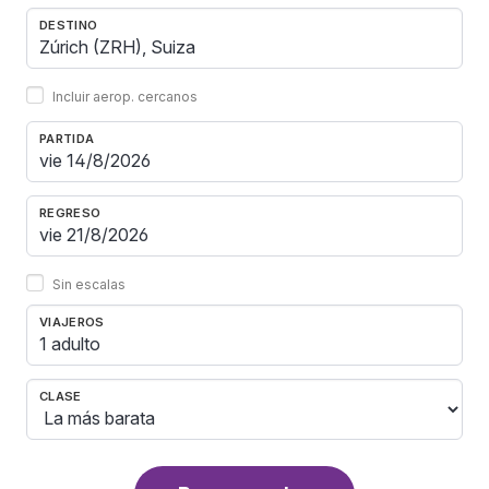
DESTINO
Incluir aerop. cercanos
PARTIDA
REGRESO
Sin escalas
VIAJEROS
1 adulto
CLASE