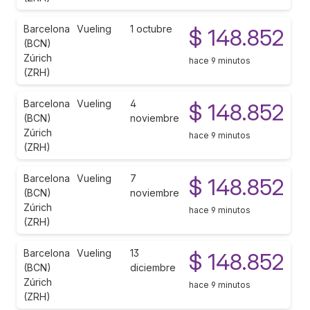
Barcelona
Vueling
1 octubre
$ 148.852
(BCN)
Zúrich
hace 9 minutos
(ZRH)
Barcelona
Vueling
4
$ 148.852
(BCN)
noviembre
Zúrich
hace 9 minutos
(ZRH)
Barcelona
Vueling
7
$ 148.852
(BCN)
noviembre
Zúrich
hace 9 minutos
(ZRH)
Barcelona
Vueling
13
$ 148.852
(BCN)
diciembre
Zúrich
hace 9 minutos
(ZRH)