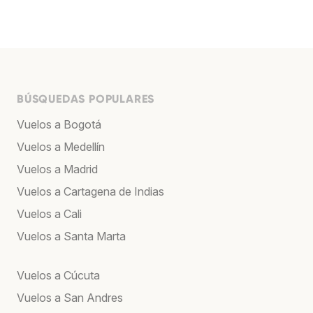
BÚSQUEDAS POPULARES
Vuelos a Bogotá
Vuelos a Medellín
Vuelos a Madrid
Vuelos a Cartagena de Indias
Vuelos a Cali
Vuelos a Santa Marta
Vuelos a Cúcuta
Vuelos a San Andres