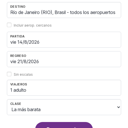
DESTINO
Incluir aerop. cercanos
PARTIDA
REGRESO
Sin escalas
VIAJEROS
1 adulto
CLASE