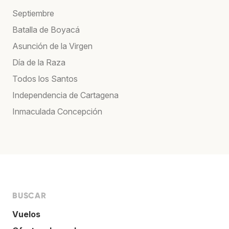
Septiembre
Batalla de Boyacá
Asunción de la Virgen
Día de la Raza
Todos los Santos
Independencia de Cartagena
Inmaculada Concepción
BUSCAR
Vuelos