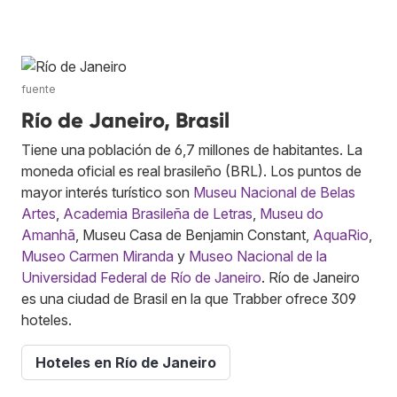
fuente
Río de Janeiro, Brasil
Tiene una población de 6,7 millones de habitantes. La
moneda oficial es real brasileño (BRL). Los puntos de
mayor interés turístico son
Museu Nacional de Belas
Artes
,
Academia Brasileña de Letras
,
Museu do
Amanhã
, Museu Casa de Benjamin Constant,
AquaRio
,
Museo Carmen Miranda
y
Museo Nacional de la
Universidad Federal de Río de Janeiro
. Río de Janeiro
es una ciudad de Brasil en la que Trabber ofrece 309
hoteles.
Hoteles en Río de Janeiro