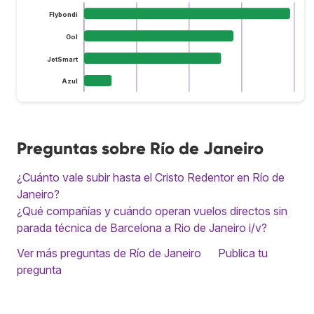
Flybondi
Gol
JetSmart
Azul
Preguntas sobre Río de Janeiro
¿Cuánto vale subir hasta el Cristo Redentor en Río de
Janeiro?
¿Qué compañías y cuándo operan vuelos directos sin
parada técnica de Barcelona a Rio de Janeiro i/v?
Ver más preguntas de Río de Janeiro
Publica tu
pregunta