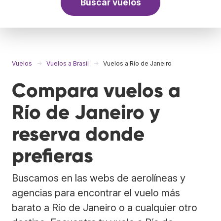
Buscar vuelos
Vuelos
Vuelos a Brasil
Vuelos a Río de Janeiro
Compara vuelos a
Río de Janeiro y
reserva donde
prefieras
Buscamos en las webs de aerolíneas y
agencias para encontrar el vuelo más
barato a Río de Janeiro o a cualquier otro