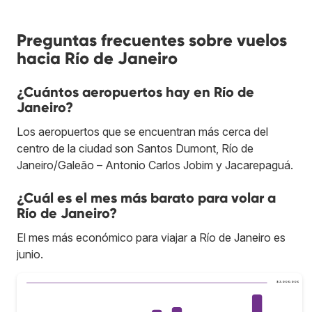
Preguntas frecuentes sobre vuelos
hacia Río de Janeiro
¿Cuántos aeropuertos hay en Río de
Janeiro?
Los aeropuertos que se encuentran más cerca del
centro de la ciudad son Santos Dumont, Río de
Janeiro/Galeão – Antonio Carlos Jobim y Jacarepaguá.
¿Cuál es el mes más barato para volar a
Río de Janeiro?
El mes más económico para viajar a Río de Janeiro es
junio.
$ 3.000.000