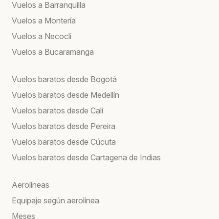
Vuelos a Barranquilla
Vuelos a Montería
Vuelos a Necoclí
Vuelos a Bucaramanga
Vuelos baratos desde Bogotá
Vuelos baratos desde Medellín
Vuelos baratos desde Cali
Vuelos baratos desde Pereira
Vuelos baratos desde Cúcuta
Vuelos baratos desde Cartagena de Indias
Aerolíneas
Equipaje según aerolínea
Meses