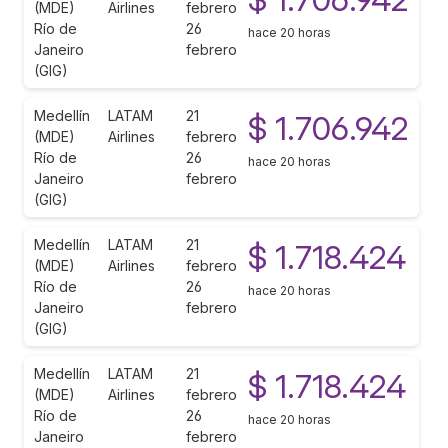
(MDE)
Airlines
febrero
Río de
26
hace 20 horas
Janeiro
febrero
(GIG)
Medellín
LATAM
21
$ 1.706.942
(MDE)
Airlines
febrero
Río de
26
hace 20 horas
Janeiro
febrero
(GIG)
Medellín
LATAM
21
$ 1.718.424
(MDE)
Airlines
febrero
Río de
26
hace 20 horas
Janeiro
febrero
(GIG)
Medellín
LATAM
21
$ 1.718.424
(MDE)
Airlines
febrero
Río de
26
hace 20 horas
Janeiro
febrero