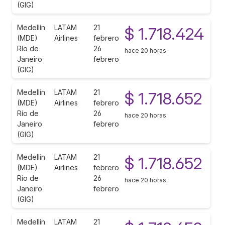
(GIG)
Medellín
LATAM
21
$ 1.718.424
(MDE)
Airlines
febrero
Río de
26
hace 20 horas
Janeiro
febrero
(GIG)
Medellín
LATAM
21
$ 1.718.652
(MDE)
Airlines
febrero
Río de
26
hace 20 horas
Janeiro
febrero
(GIG)
Medellín
LATAM
21
$ 1.718.652
(MDE)
Airlines
febrero
Río de
26
hace 20 horas
Janeiro
febrero
(GIG)
Medellín
LATAM
21