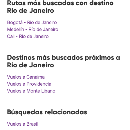
Rutas más buscadas con destino
Río de Janeiro
Bogotá - Río de Janeiro
Medellín - Río de Janeiro
Cali - Río de Janeiro
Destinos más buscados próximos a
Río de Janeiro
Vuelos a Canaima
Vuelos a Providencia
Vuelos a Monte Libano
Búsquedas relacionadas
Vuelos a Brasil