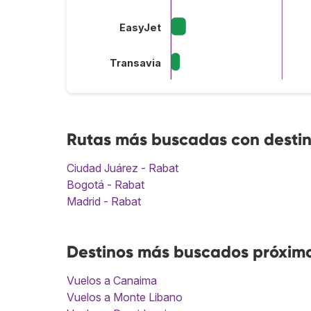
EasyJet
Transavia
Rutas más buscadas con desti
Ciudad Juárez - Rabat
Bogotá - Rabat
Madrid - Rabat
Destinos más buscados próxim
Vuelos a Canaima
Vuelos a Monte Libano