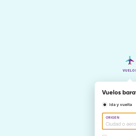
VUELO
Vuelos bara
Ida y vuelta
ORIGEN