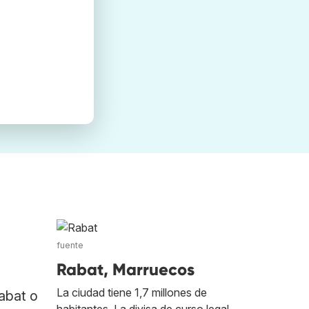
fuente
Rabat, Marruecos
La ciudad tiene 1,7 millones de
abat o