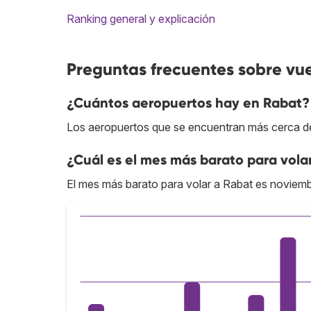
Ranking general y explicación
Preguntas frecuentes sobre vu
¿Cuántos aeropuertos hay en Rabat?
Los aeropuertos que se encuentran más cerca del
¿Cuál es el mes más barato para vola
El mes más barato para volar a Rabat es noviemb