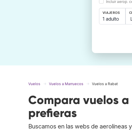
Incluir aerop. 
VIAJEROS
C
1 adulto
Vuelos
Vuelos a Marruecos
Vuelos a Rabat
Compara vuelos a 
prefieras
Buscamos en las webs de aerolíneas y 