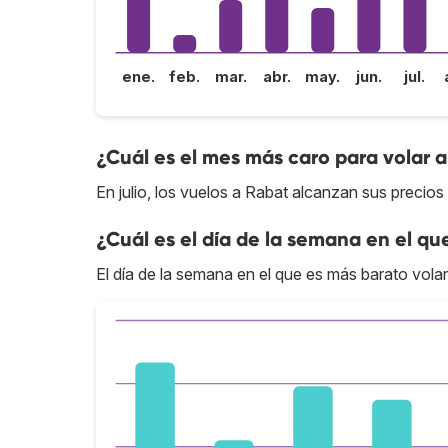
ene.
feb.
mar.
abr.
may.
jun.
jul.
¿Cuál es el mes más caro para volar 
En julio, los vuelos a Rabat alcanzan sus precios
¿Cuál es el día de la semana en el qu
El día de la semana en el que es más barato volar