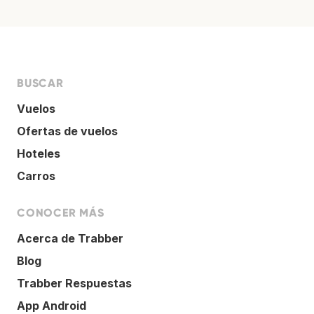
BUSCAR
Vuelos
Ofertas de vuelos
Hoteles
Carros
CONOCER MÁS
Acerca de Trabber
Blog
Trabber Respuestas
App Android