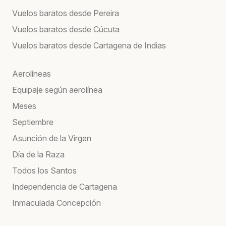
Vuelos baratos desde Pereira
Vuelos baratos desde Cúcuta
Vuelos baratos desde Cartagena de Indias
Aerolíneas
Equipaje según aerolínea
Meses
Septiembre
Asunción de la Virgen
Día de la Raza
Todos los Santos
Independencia de Cartagena
Inmaculada Concepción