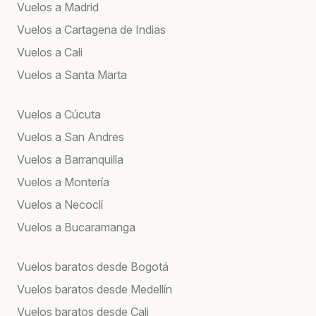
Vuelos a Madrid
Vuelos a Cartagena de Indias
Vuelos a Cali
Vuelos a Santa Marta
Vuelos a Cúcuta
Vuelos a San Andres
Vuelos a Barranquilla
Vuelos a Montería
Vuelos a Necoclí
Vuelos a Bucaramanga
Vuelos baratos desde Bogotá
Vuelos baratos desde Medellín
Vuelos baratos desde Cali