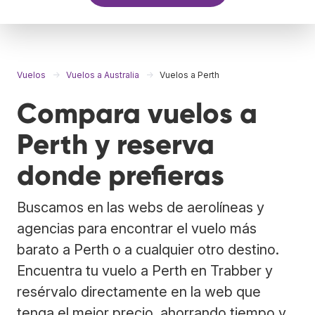
Vuelos
Vuelos a Australia
Vuelos a Perth
Compara vuelos a
Perth y reserva
donde prefieras
Buscamos en las webs de aerolíneas y
agencias para encontrar el vuelo más
barato a Perth o a cualquier otro destino.
Encuentra tu vuelo a Perth en Trabber y
resérvalo directamente en la web que
tenga el mejor precio, ahorrando tiempo y