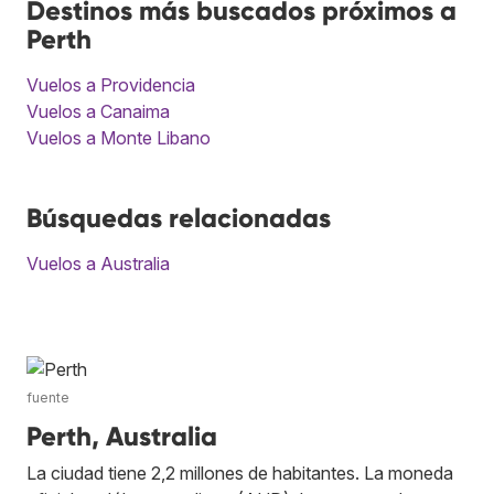
Destinos más buscados próximos a
Perth
Vuelos a Providencia
Vuelos a Canaima
Vuelos a Monte Libano
Búsquedas relacionadas
Vuelos a Australia
fuente
Perth, Australia
La ciudad tiene 2,2 millones de habitantes. La moneda