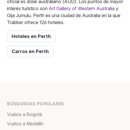
oficial es dólar australiano (AUD). Los puntos de mayor
interés turístico son
Art Gallery of Western Australia
y
Gija Jumulu. Perth es una ciudad de Australia en la que
Trabber ofrece 126 hoteles.
Hoteles en Perth
Carros en Perth
BÚSQUEDAS POPULARES
Vuelos a Bogotá
Vuelos a Medellín