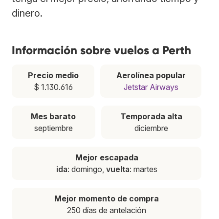
dinero.
Información sobre vuelos a Perth
Precio medio
Aerolínea popular
$ 1.130.616
Jetstar Airways
Mes barato
Temporada alta
septiembre
diciembre
Mejor escapada
ida
: domingo,
vuelta
: martes
Mejor momento de compra
250 días de antelación