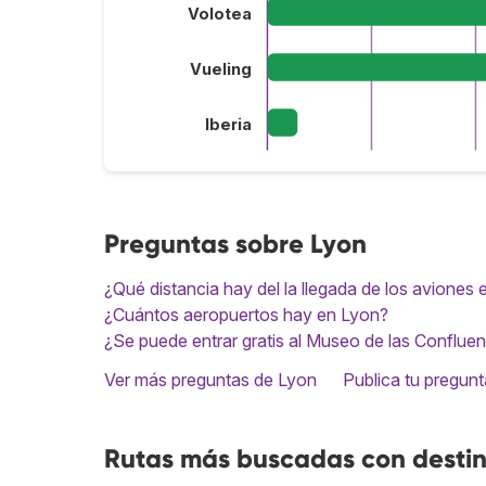
Volotea
Vueling
Iberia
Preguntas sobre Lyon
¿Qué distancia hay del la llegada de los aviones
¿Cuántos aeropuertos hay en Lyon?
¿Se puede entrar gratis al Museo de las Conflue
Ver más preguntas de Lyon
Publica tu pregunt
Rutas más buscadas con desti