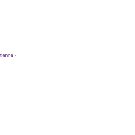
tienne -