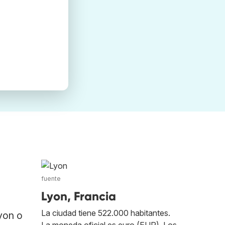
fuente
Lyon, Francia
La ciudad tiene 522.000 habitantes.
yon o