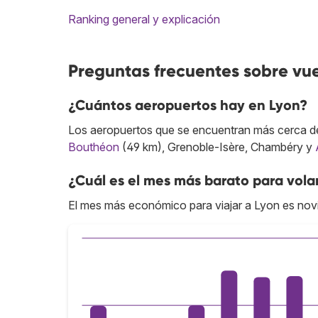
Ranking general y explicación
Preguntas frecuentes sobre vue
¿Cuántos aeropuertos hay en Lyon?
Los aeropuertos que se encuentran más cerca de
Bouthéon
(49 km), Grenoble-Isère, Chambéry y
¿Cuál es el mes más barato para vola
El mes más económico para viajar a Lyon es nov