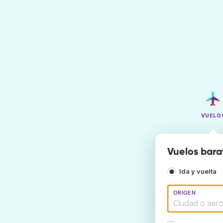
VUELO
Vuelos bara
Ida y vuelta
ORIGEN