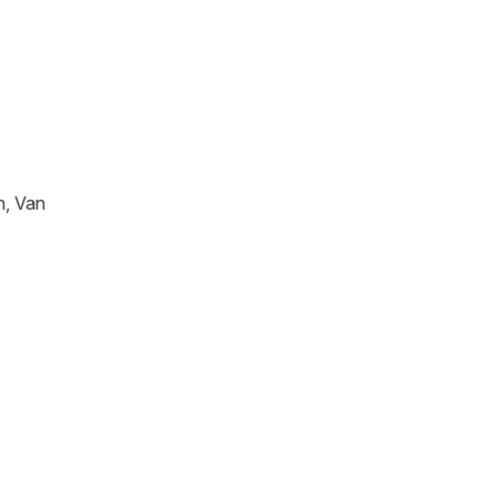
h, Van