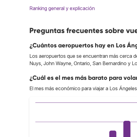
Ranking general y explicación
Preguntas frecuentes sobre vue
¿Cuántos aeropuertos hay en Los Án
Los aeropuertos que se encuentran más cerca de
Nuys, John Wayne, Ontario, San Bernardino y Logí
¿Cuál es el mes más barato para vola
El mes más económico para viajar a Los Ángeles