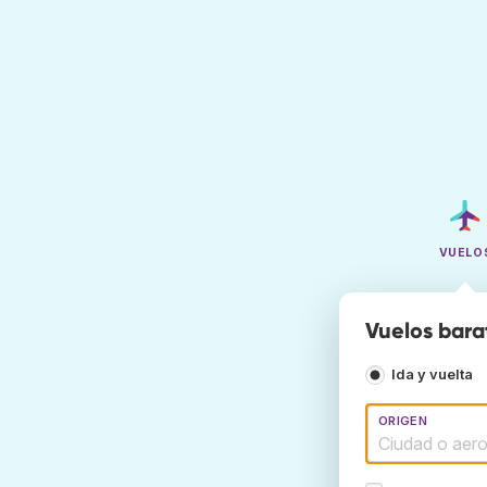
VUELO
Vuelos bara
Ida y vuelta
ORIGEN