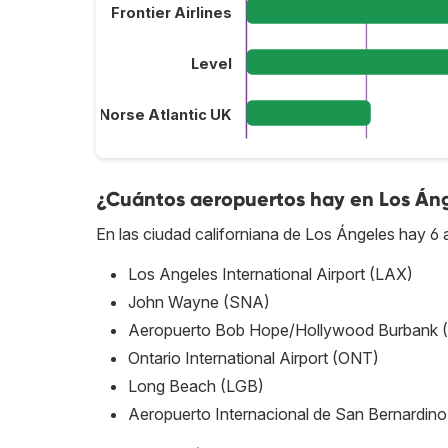
Frontier Airlines
Level
Norse Atlantic UK
¿Cuántos aeropuertos hay en Los Án
En las ciudad californiana de Los Ángeles hay 6 
Los Angeles International Airport (LAX)
John Wayne (SNA)
Aeropuerto Bob Hope/Hollywood Burbank 
Ontario International Airport (ONT)
Long Beach (LGB)
Aeropuerto Internacional de San Bernardin