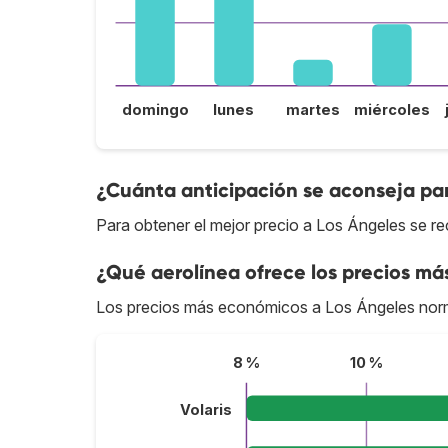
domingo
lunes
martes
miércoles
¿Cuánta anticipación se aconseja par
Para obtener el mejor precio a Los Ángeles se r
¿Qué aerolínea ofrece los precios má
Los precios más económicos a Los Ángeles nor
8 %
10 %
Volaris