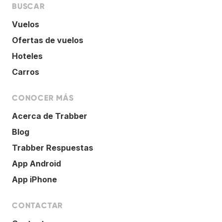
BUSCAR
Vuelos
Ofertas de vuelos
Hoteles
Carros
CONOCER MÁS
Acerca de Trabber
Blog
Trabber Respuestas
App Android
App iPhone
CONTACTAR