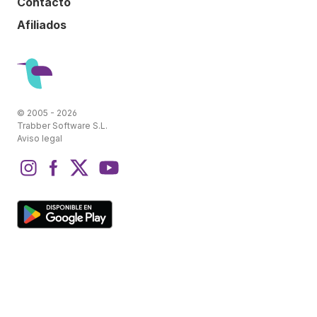
Contacto
Afiliados
© 2005 - 2026
Trabber Software S.L.
Aviso legal