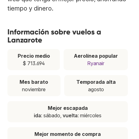
tiempo y dinero.
Información sobre vuelos a
Lanzarote
Precio medio
Aerolínea popular
$ 713.694
Ryanair
Mes barato
Temporada alta
noviembre
agosto
Mejor escapada
ida
: sábado,
vuelta
: miércoles
Mejor momento de compra