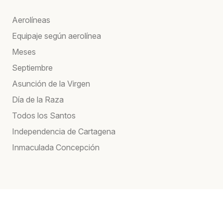
Aerolíneas
Equipaje según aerolínea
Meses
Septiembre
Asunción de la Virgen
Día de la Raza
Todos los Santos
Independencia de Cartagena
Inmaculada Concepción