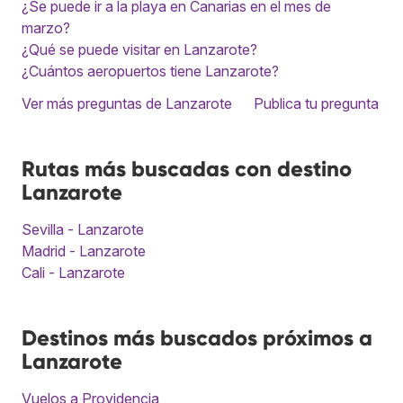
¿Se puede ir a la playa en Canarias en el mes de
marzo?
¿Qué se puede visitar en Lanzarote?
¿Cuántos aeropuertos tiene Lanzarote?
Ver más preguntas de Lanzarote
Publica tu pregunta
Rutas más buscadas con destino
Lanzarote
Sevilla - Lanzarote
Madrid - Lanzarote
Cali - Lanzarote
Destinos más buscados próximos a
Lanzarote
Vuelos a Providencia