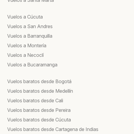
Vuelos a Cúcuta
Vuelos a San Andres
Vuelos a Barranquilla
Vuelos a Montería
Vuelos a Necoclí
Vuelos a Bucaramanga
Vuelos baratos desde Bogotá
Vuelos baratos desde Medellín
Vuelos baratos desde Cali
Vuelos baratos desde Pereira
Vuelos baratos desde Cúcuta
Vuelos baratos desde Cartagena de Indias