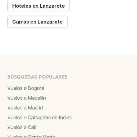
Hoteles en Lanzarote
Carros en Lanzarote
BÚSQUEDAS POPULARES
Vuelos a Bogotá
Vuelos a Medellín
Vuelos a Madrid
Vuelos a Cartagena de Indias
Vuelos a Cali
Vuelos a Santa Marta