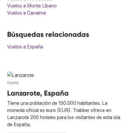
Vuelos a Monte Libano
Vuelos a Canaima
Búsquedas relacionadas
Vuelos a España
fuente
Lanzarote, España
Tiene una población de 150.000 habitantes. La
moneda oficial es euro (EUR). Trabber ofrece en
Lanzarote 200 hoteles para los visitantes de esta isla
de España.