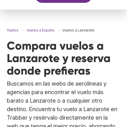
Vuelos
Vuelos a España
Vuelos a Lanzarote
Compara vuelos a
Lanzarote y reserva
donde prefieras
Buscamos en las webs de aerolíneas y
agencias para encontrar el vuelo más
barato a Lanzarote o a cualquier otro
destino. Encuentra tu vuelo a Lanzarote en
Trabber y resérvalo directamente en la
web que tenga el mejor precio, ahorrando