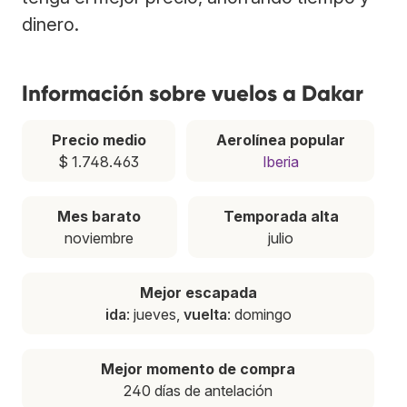
dinero.
Información sobre vuelos a Dakar
Precio medio
Aerolínea popular
$ 1.748.463
Iberia
Mes barato
Temporada alta
noviembre
julio
Mejor escapada
ida
: jueves,
vuelta
: domingo
Mejor momento de compra
240 días de antelación