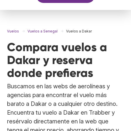
Vuelos
Vuelos a Senegal
Vuelos a Dakar
Compara vuelos a
Dakar y reserva
donde prefieras
Buscamos en las webs de aerolíneas y
agencias para encontrar el vuelo más
barato a Dakar o a cualquier otro destino.
Encuentra tu vuelo a Dakar en Trabber y
resérvalo directamente en la web que
tenga el mejor precio, ahorrando tiempo y