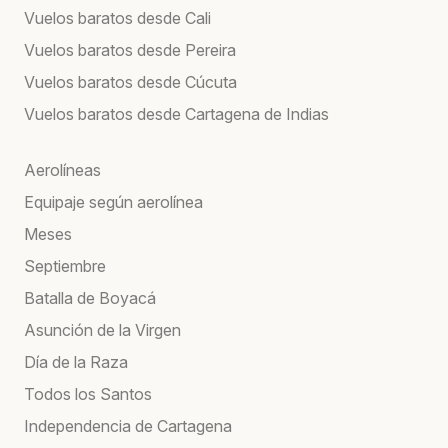
Vuelos baratos desde Cali
Vuelos baratos desde Pereira
Vuelos baratos desde Cúcuta
Vuelos baratos desde Cartagena de Indias
Aerolíneas
Equipaje según aerolínea
Meses
Septiembre
Batalla de Boyacá
Asunción de la Virgen
Día de la Raza
Todos los Santos
Independencia de Cartagena