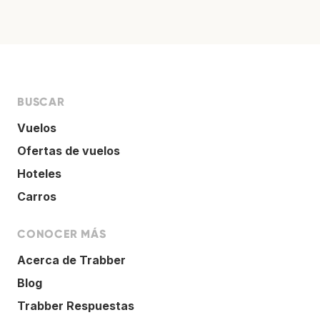
BUSCAR
Vuelos
Ofertas de vuelos
Hoteles
Carros
CONOCER MÁS
Acerca de Trabber
Blog
Trabber Respuestas