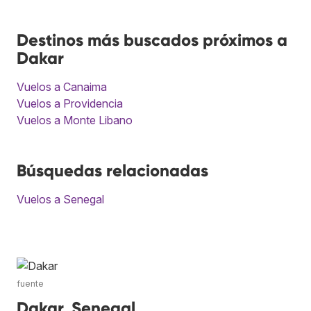
Destinos más buscados próximos a
Dakar
Vuelos a Canaima
Vuelos a Providencia
Vuelos a Monte Libano
Búsquedas relacionadas
Vuelos a Senegal
fuente
Dakar, Senegal