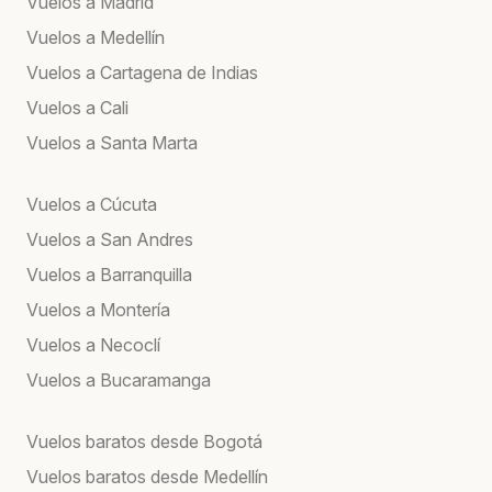
Vuelos a Madrid
Vuelos a Medellín
Vuelos a Cartagena de Indias
Vuelos a Cali
Vuelos a Santa Marta
Vuelos a Cúcuta
Vuelos a San Andres
Vuelos a Barranquilla
Vuelos a Montería
Vuelos a Necoclí
Vuelos a Bucaramanga
Vuelos baratos desde Bogotá
Vuelos baratos desde Medellín