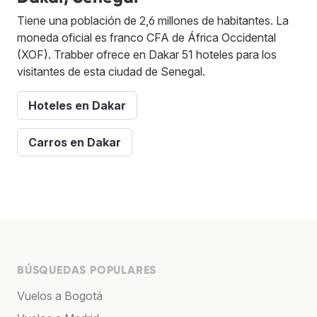
Tiene una población de 2,6 millones de habitantes. La
moneda oficial es franco CFA de África Occidental
(XOF). Trabber ofrece en Dakar 51 hoteles para los
visitantes de esta ciudad de Senegal.
Hoteles en Dakar
Carros en Dakar
BÚSQUEDAS POPULARES
Vuelos a Bogotá