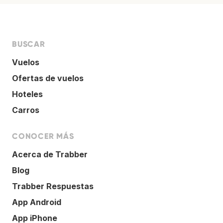
BUSCAR
Vuelos
Ofertas de vuelos
Hoteles
Carros
CONOCER MÁS
Acerca de Trabber
Blog
Trabber Respuestas
App Android
App iPhone