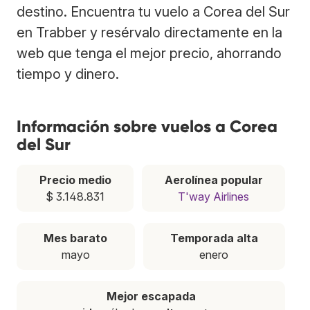
destino. Encuentra tu vuelo a Corea del Sur
en Trabber y resérvalo directamente en la
web que tenga el mejor precio, ahorrando
tiempo y dinero.
Información sobre vuelos a Corea
del Sur
Precio medio
Aerolínea popular
$ 3.148.831
T'way Airlines
Mes barato
Temporada alta
mayo
enero
Mejor escapada