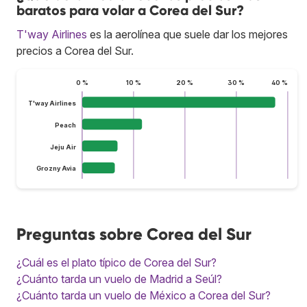
baratos para volar a Corea del Sur?
T'way Airlines
es la aerolínea que suele dar los mejores
precios a Corea del Sur.
0 %
10 %
20 %
30 %
40 %
T'way Airlines
Peach
Jeju Air
Grozny Avia
Preguntas sobre Corea del Sur
¿Cuál es el plato típico de Corea del Sur?
¿Cuánto tarda un vuelo de Madrid a Seúl?
¿Cuánto tarda un vuelo de México a Corea del Sur?