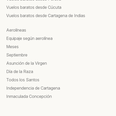
Vuelos baratos desde Cúcuta
Vuelos baratos desde Cartagena de Indias
Aerolíneas
Equipaje según aerolínea
Meses
Septiembre
Asunción de la Virgen
Día de la Raza
Todos los Santos
Independencia de Cartagena
Inmaculada Concepción