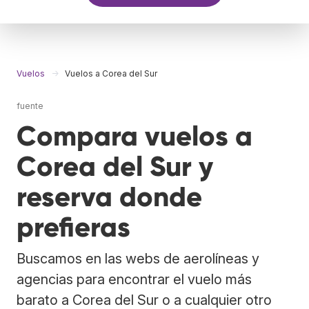
Vuelos
Vuelos a Corea del Sur
fuente
Compara vuelos a
Corea del Sur y
reserva donde
prefieras
Buscamos en las webs de aerolíneas y
agencias para encontrar el vuelo más
barato a Corea del Sur o a cualquier otro