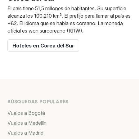
El país tiene 51,5 millones de habitantes. Su superficie
alcanza los 100.210 km². El prefijo para llamar al país es
+82. El idioma que se habla es coreano. La moneda
oficial es won surcoreano (KRW).
Hoteles en Corea del Sur
BÚSQUEDAS POPULARES
Vuelos a Bogotá
Vuelos a Medellín
Vuelos a Madrid