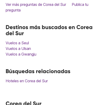
Ver más preguntas de Corea del Sur
Publica tu
pregunta
Destinos más buscados en Corea
del Sur
Vuelos a Seul
Vuelos a Ulsan
Vuelos a Gwangju
Búsquedas relacionadas
Hoteles en Corea del Sur
Corea del Sur