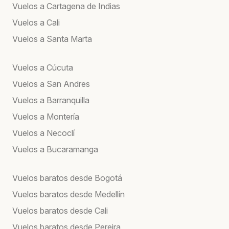
Vuelos a Cartagena de Indias
Vuelos a Cali
Vuelos a Santa Marta
Vuelos a Cúcuta
Vuelos a San Andres
Vuelos a Barranquilla
Vuelos a Montería
Vuelos a Necoclí
Vuelos a Bucaramanga
Vuelos baratos desde Bogotá
Vuelos baratos desde Medellín
Vuelos baratos desde Cali
Vuelos baratos desde Pereira