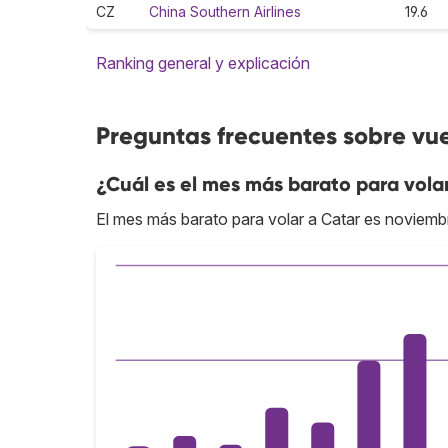
CZ
China Southern Airlines
19.6
Ranking general y explicación
Preguntas frecuentes sobre vue
¿Cuál es el mes más barato para vola
El mes más barato para volar a Catar es noviemb