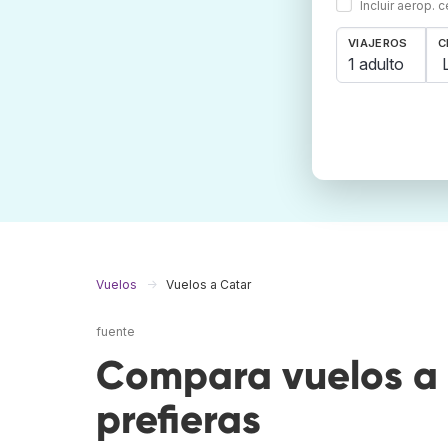
Incluir aerop. 
VIAJEROS
C
1 adulto
Vuelos
Vuelos a Catar
fuente
Compara vuelos a 
prefieras