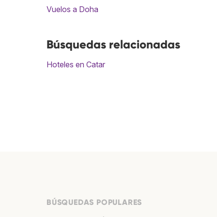
Vuelos a Doha
Búsquedas relacionadas
Hoteles en Catar
BÚSQUEDAS POPULARES