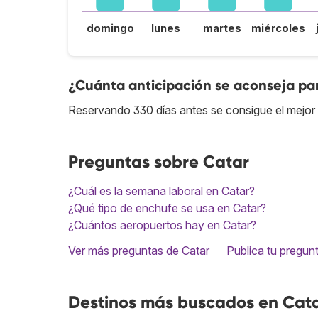
domingo
lunes
martes
miércoles
¿Cuánta anticipación se aconseja par
Reservando 330 días antes se consigue el mejor 
Preguntas sobre Catar
¿Cuál es la semana laboral en Catar?
¿Qué tipo de enchufe se usa en Catar?
¿Cuántos aeropuertos hay en Catar?
Ver más preguntas de Catar
Publica tu pregun
Destinos más buscados en Cat