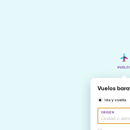
VUELO
Vuelos bara
Ida y vuelta
ORIGEN