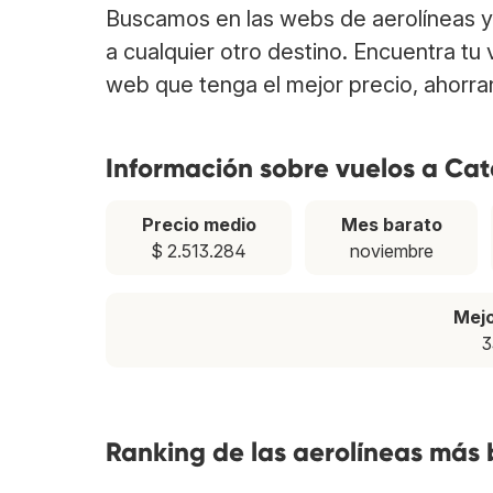
Buscamos en las webs de aerolíneas y 
a cualquier otro destino. Encuentra tu
web que tenga el mejor precio, ahorra
Información sobre vuelos a Cat
Precio medio
Mes barato
$ 2.513.284
noviembre
Mej
3
Ranking de las aerolíneas más