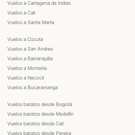
Vuelos a Cartagena de Indias
Vuelos a Cali
Vuelos a Santa Marta
Vuelos a Cúcuta
Vuelos a San Andres
Vuelos a Barranquilla
Vuelos a Montería
Vuelos a Necoclí
Vuelos a Bucaramanga
Vuelos baratos desde Bogotá
Vuelos baratos desde Medellín
Vuelos baratos desde Cali
Vuelos baratos desde Pereira