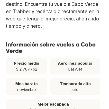
destino. Encuentra tu vuelo a Cabo Verde
en Trabber y resérvalo directamente en la
web que tenga el mejor precio, ahorrando
tiempo y dinero.
Información sobre vuelos a Cabo
Verde
Precio medio
Aerolínea popular
$ 2.707.752
EasyJet
Mes barato
Temporada alta
noviembre
julio
Mejor escapada