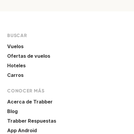
BUSCAR
Vuelos
Ofertas de vuelos
Hoteles
Carros
CONOCER MÁS
Acerca de Trabber
Blog
Trabber Respuestas
App Android