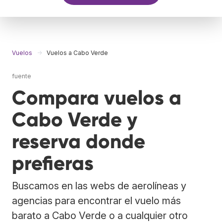
Vuelos
Vuelos a Cabo Verde
fuente
Compara vuelos a
Cabo Verde y
reserva donde
prefieras
Buscamos en las webs de aerolíneas y
agencias para encontrar el vuelo más
barato a Cabo Verde o a cualquier otro