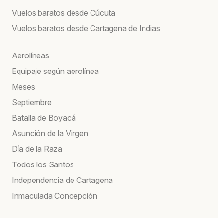
Vuelos baratos desde Cúcuta
Vuelos baratos desde Cartagena de Indias
Aerolíneas
Equipaje según aerolínea
Meses
Septiembre
Batalla de Boyacá
Asunción de la Virgen
Día de la Raza
Todos los Santos
Independencia de Cartagena
Inmaculada Concepción