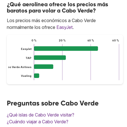
¿Qué aerolínea ofrece los precios más
baratos para volar a Cabo Verde?
Los precios más económicos a Cabo Verde
normalmente los ofrece
EasyJet
.
0 %
20 %
40 %
60 %
EasyJet
TAP
Cabo Verde Airlines
Vueling
Preguntas sobre Cabo Verde
¿Qué islas de Cabo Verde visitar?
¿Cuándo viajar a Cabo Verde?