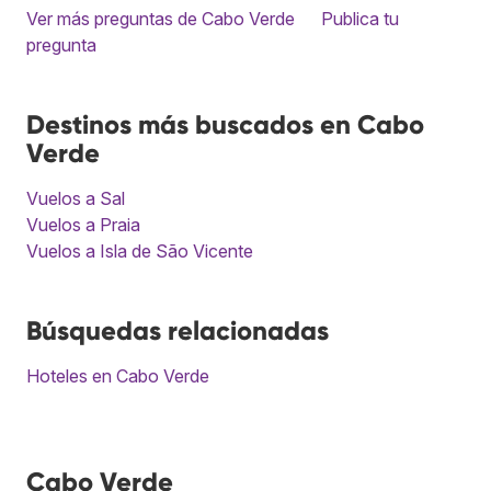
Ver más preguntas de Cabo Verde
Publica tu
pregunta
Destinos más buscados en Cabo
Verde
Vuelos a Sal
Vuelos a Praia
Vuelos a Isla de São Vicente
Búsquedas relacionadas
Hoteles en Cabo Verde
Cabo Verde