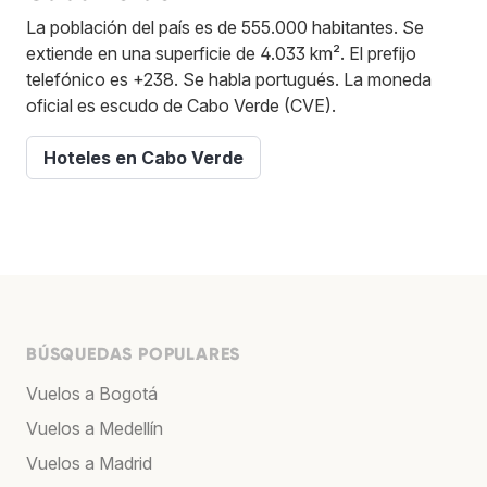
La población del país es de 555.000 habitantes. Se
extiende en una superficie de 4.033 km². El prefijo
telefónico es +238. Se habla portugués. La moneda
oficial es escudo de Cabo Verde (CVE).
Hoteles en Cabo Verde
BÚSQUEDAS POPULARES
Vuelos a Bogotá
Vuelos a Medellín
Vuelos a Madrid