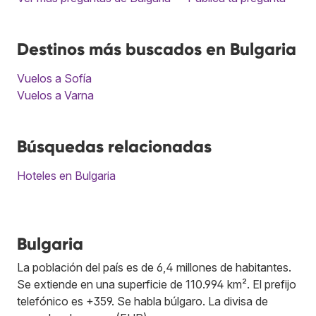
Destinos más buscados en Bulgaria
Vuelos a Sofía
Vuelos a Varna
Búsquedas relacionadas
Hoteles en Bulgaria
Bulgaria
La población del país es de 6,4 millones de habitantes.
Se extiende en una superficie de 110.994 km². El prefijo
telefónico es +359. Se habla búlgaro. La divisa de