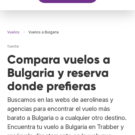
Vuelos
Vuelos a Bulgaria
fuente
Compara vuelos a
Bulgaria y reserva
donde prefieras
Buscamos en las webs de aerolíneas y
agencias para encontrar el vuelo más
barato a Bulgaria o a cualquier otro destino.
Encuentra tu vuelo a Bulgaria en Trabber y