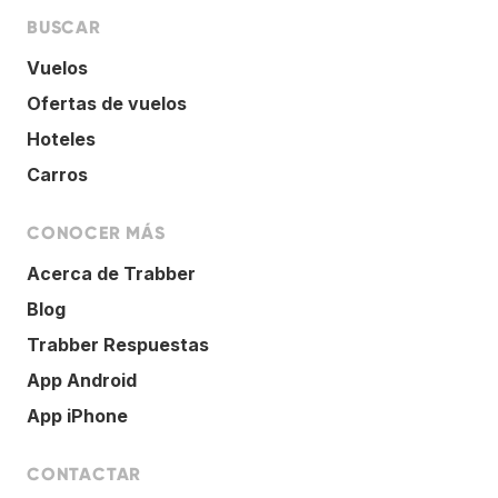
BUSCAR
Vuelos
Ofertas de vuelos
Hoteles
Carros
CONOCER MÁS
Acerca de Trabber
Blog
Trabber Respuestas
App Android
App iPhone
CONTACTAR