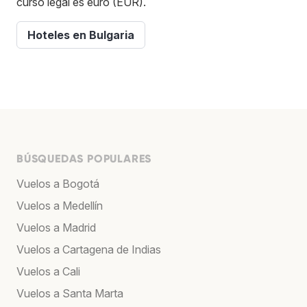
curso legal es euro (EUR).
Hoteles en Bulgaria
BÚSQUEDAS POPULARES
Vuelos a Bogotá
Vuelos a Medellín
Vuelos a Madrid
Vuelos a Cartagena de Indias
Vuelos a Cali
Vuelos a Santa Marta