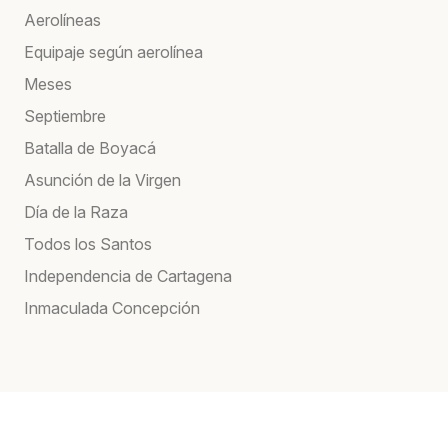
Aerolíneas
Equipaje según aerolínea
Meses
Septiembre
Batalla de Boyacá
Asunción de la Virgen
Día de la Raza
Todos los Santos
Independencia de Cartagena
Inmaculada Concepción