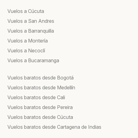
Vuelos a Cúcuta
Vuelos a San Andres
Vuelos a Barranquilla
Vuelos a Montería
Vuelos a Necoclí
Vuelos a Bucaramanga
Vuelos baratos desde Bogotá
Vuelos baratos desde Medellín
Vuelos baratos desde Cali
Vuelos baratos desde Pereira
Vuelos baratos desde Cúcuta
Vuelos baratos desde Cartagena de Indias