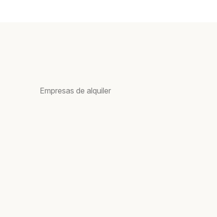
Empresas de alquiler