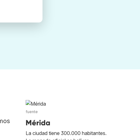
fuente
amos
Mérida
La ciudad tiene 300.000 habitantes.