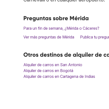
Preguntas sobre Mérida
Para un fin de semana, ¿Mérida o Cáceres?
Ver más preguntas de Mérida
Publica tu pregu
Otros destinos de alquiler de c
Alquiler de carros en San Antonio
Alquiler de carros en Bogotá
Alquiler de carros en Cartagena de Indias