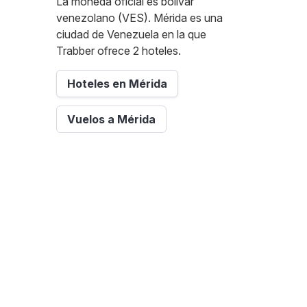
La moneda oficial es bolívar
venezolano (VES). Mérida es una
ciudad de Venezuela en la que
Trabber ofrece 2 hoteles.
Hoteles en Mérida
Vuelos a Mérida