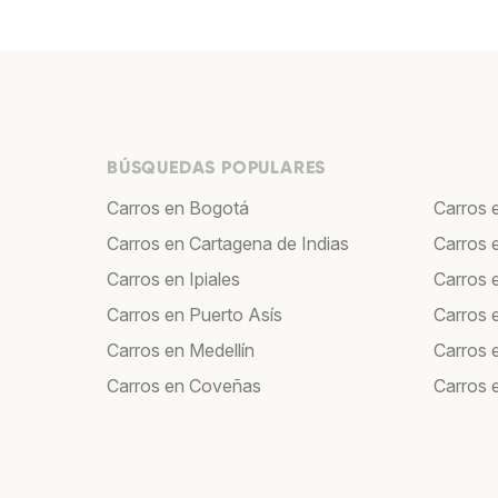
BÚSQUEDAS POPULARES
Carros en Bogotá
Carros e
Carros en Cartagena de Indias
Carros 
Carros en Ipiales
Carros 
Carros en Puerto Asís
Carros 
Carros en Medellín
Carros 
Carros en Coveñas
Carros e