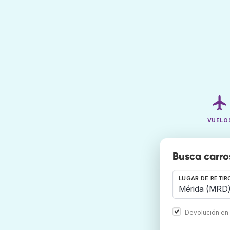
VUELO
Busca carro
LUGAR DE RETIR
Devolución en 