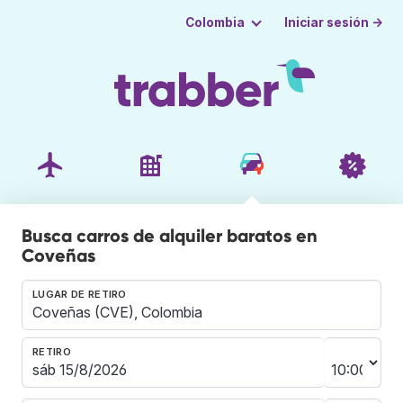
Iniciar sesión →
Colombia
Busca carros de alquiler baratos en
Coveñas
LUGAR DE RETIRO
RETIRO