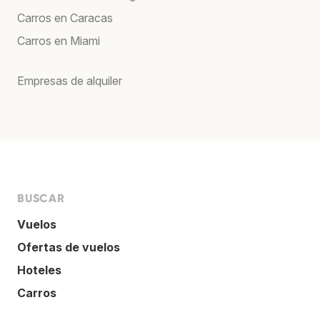
Carros en Caracas
Carros en Miami
Empresas de alquiler
BUSCAR
Vuelos
Ofertas de vuelos
Hoteles
Carros