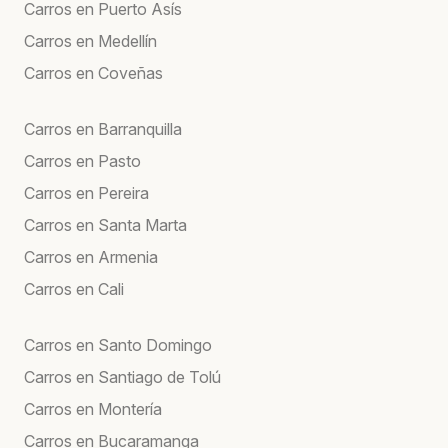
Carros en Puerto Asís
Carros en Medellín
Carros en Coveñas
Carros en Barranquilla
Carros en Pasto
Carros en Pereira
Carros en Santa Marta
Carros en Armenia
Carros en Cali
Carros en Santo Domingo
Carros en Santiago de Tolú
Carros en Montería
Carros en Bucaramanga