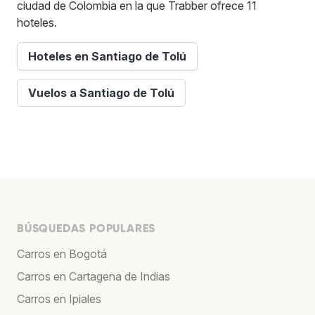
ciudad de Colombia en la que Trabber ofrece 11
hoteles.
Hoteles en Santiago de Tolú
Vuelos a Santiago de Tolú
BÚSQUEDAS POPULARES
Carros en Bogotá
Carros en Cartagena de Indias
Carros en Ipiales