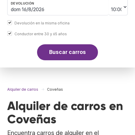
DEVOLUCIÓN
Devolución en la misma oficina
Conductor entre 30 y 65 años
Buscar carros
Alquiler de carros
Coveñas
Alquiler de carros en
Coveñas
Encuentra carros de alquiler en el