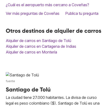
¿Cuál es el aeropuerto más cercano a Coveñas?
Ver más preguntas de Coveñas
Publica tu pregunta
Otros destinos de alquiler de carros
Alquiler de carros en Santiago de Tolú
Alquiler de carros en Cartagena de Indias
Alquiler de carros en Montería
fuente
Santiago de Tolú
La ciudad tiene 27.000 habitantes. La divisa de curso
legal es peso colombiano ($). Santiago de Tolú es una