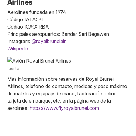
Airlines
Aerolínea fundada en 1974
Código IATA: BI
Código ICAO: RBA
Principales aeropuertos: Bandar Seri Begawan
Instagram:
@royalbruneiair
Wikipedia
fuente
Más información sobre reservas de Royal Brunei
Airlines, teléfono de contacto, medidas y peso máximo
de maletas y equipaje de mano, facturación online,
tarjeta de embarque, etc. en la página web de la
aerolínea:
https://www.flyroyalbrunei.com