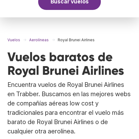
Buscar vuelos
Vuelos
Aerolíneas
Royal Brunei Airlines
Vuelos baratos de
Royal Brunei Airlines
Encuentra vuelos de Royal Brunei Airlines
en Trabber. Buscamos en las mejores webs
de compañías aéreas low cost y
tradicionales para encontrar el vuelo más
barato de Royal Brunei Airlines o de
cualquier otra aerolínea.