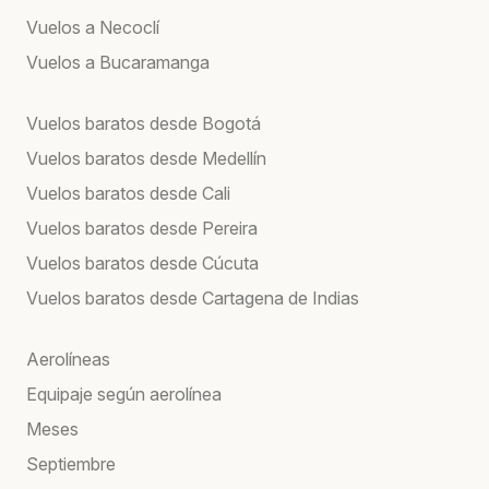
Vuelos a Necoclí
Vuelos a Bucaramanga
Vuelos baratos desde Bogotá
Vuelos baratos desde Medellín
Vuelos baratos desde Cali
Vuelos baratos desde Pereira
Vuelos baratos desde Cúcuta
Vuelos baratos desde Cartagena de Indias
Aerolíneas
Equipaje según aerolínea
Meses
Septiembre