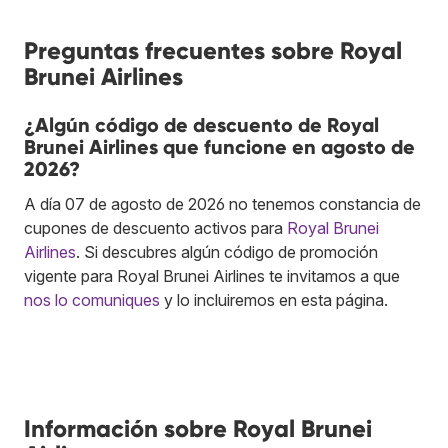
Preguntas frecuentes sobre Royal
Brunei Airlines
¿Algún código de descuento de Royal
Brunei Airlines que funcione en agosto de
2026?
A día 07 de agosto de 2026 no tenemos constancia de
cupones de descuento activos para
Royal Brunei
Airlines
. Si descubres algún código de promoción
vigente para Royal Brunei Airlines te invitamos a que
nos lo comuniques
y lo incluiremos en esta página.
Información sobre Royal Brunei