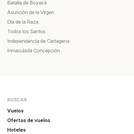
Batalla de Boyacá
Asunción de la Virgen
Día de la Raza
Todos los Santos
Independencia de Cartagena
Inmaculada Concepción
BUSCAR
Vuelos
Ofertas de vuelos
Hoteles