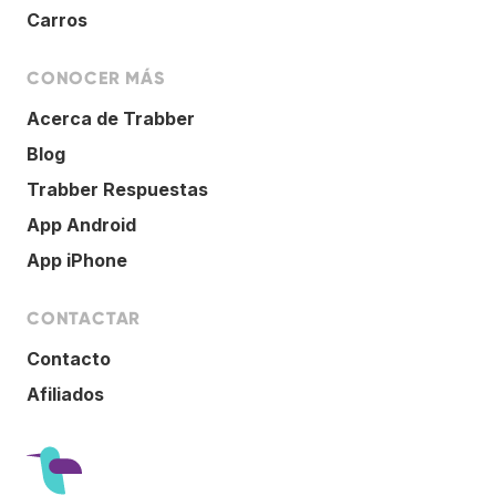
Carros
CONOCER MÁS
Acerca de Trabber
Blog
Trabber Respuestas
App Android
App iPhone
CONTACTAR
Contacto
Afiliados