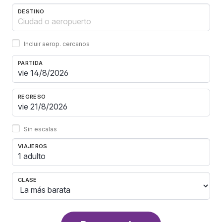
DESTINO
Incluir aerop. cercanos
PARTIDA
REGRESO
Sin escalas
VIAJEROS
1 adulto
CLASE