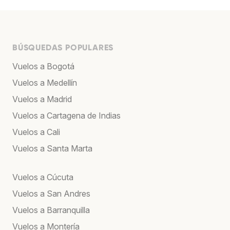
BÚSQUEDAS POPULARES
Vuelos a Bogotá
Vuelos a Medellín
Vuelos a Madrid
Vuelos a Cartagena de Indias
Vuelos a Cali
Vuelos a Santa Marta
Vuelos a Cúcuta
Vuelos a San Andres
Vuelos a Barranquilla
Vuelos a Montería