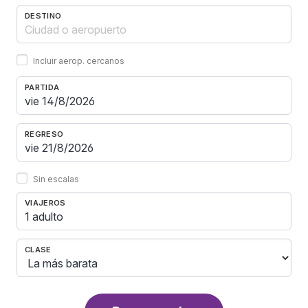
DESTINO
Incluir aerop. cercanos
PARTIDA
REGRESO
Sin escalas
VIAJEROS
1 adulto
CLASE