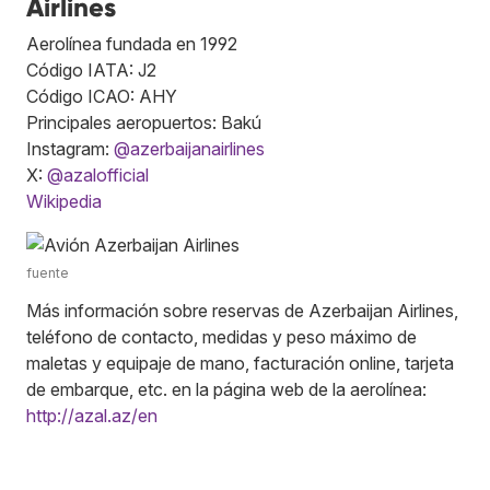
Airlines
Aerolínea fundada en 1992
Código IATA: J2
Código ICAO: AHY
Principales aeropuertos: Bakú
Instagram:
@azerbaijanairlines
X:
@azalofficial
Wikipedia
fuente
Más información sobre reservas de Azerbaijan Airlines,
teléfono de contacto, medidas y peso máximo de
maletas y equipaje de mano, facturación online, tarjeta
de embarque, etc. en la página web de la aerolínea:
http://azal.az/en