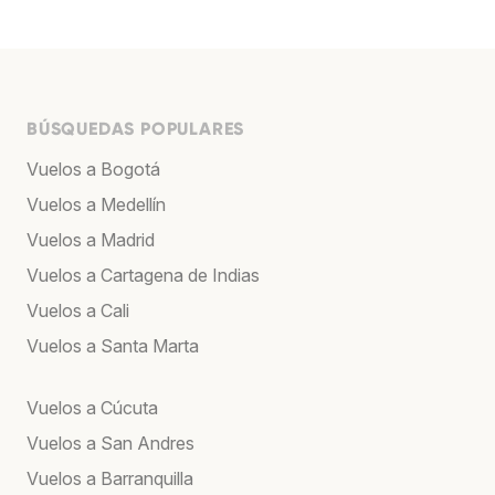
BÚSQUEDAS POPULARES
Vuelos a Bogotá
Vuelos a Medellín
Vuelos a Madrid
Vuelos a Cartagena de Indias
Vuelos a Cali
Vuelos a Santa Marta
Vuelos a Cúcuta
Vuelos a San Andres
Vuelos a Barranquilla