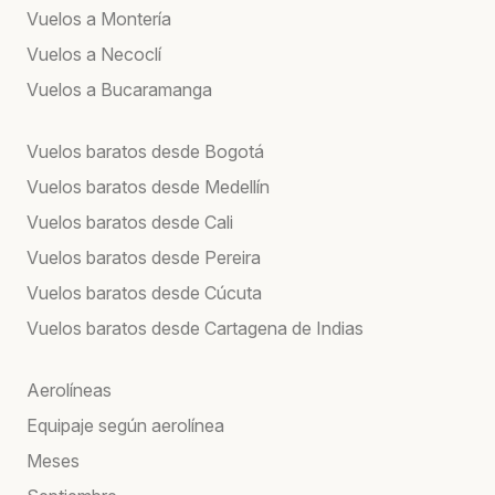
Vuelos a Montería
Vuelos a Necoclí
Vuelos a Bucaramanga
Vuelos baratos desde Bogotá
Vuelos baratos desde Medellín
Vuelos baratos desde Cali
Vuelos baratos desde Pereira
Vuelos baratos desde Cúcuta
Vuelos baratos desde Cartagena de Indias
Aerolíneas
Equipaje según aerolínea
Meses