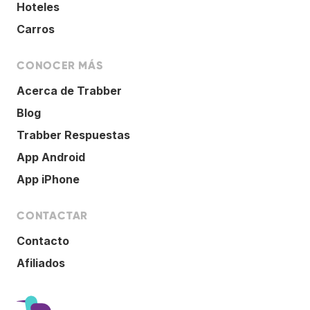
Hoteles
Carros
CONOCER MÁS
Acerca de Trabber
Blog
Trabber Respuestas
App Android
App iPhone
CONTACTAR
Contacto
Afiliados