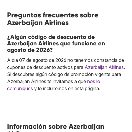
Preguntas frecuentes sobre
Azerbaijan Airlines
¿Algún código de descuento de
Azerbaijan Airlines que funcione en
agosto de 2026?
A día 07 de agosto de 2026 no tenemos constancia de
cupones de descuento activos para
Azerbaijan Airlines
.
Si descubres algún código de promoción vigente para
Azerbaijan Airlines te invitamos a que
nos lo
comuniques
y lo incluiremos en esta página.
Información sobre Azerbaijan