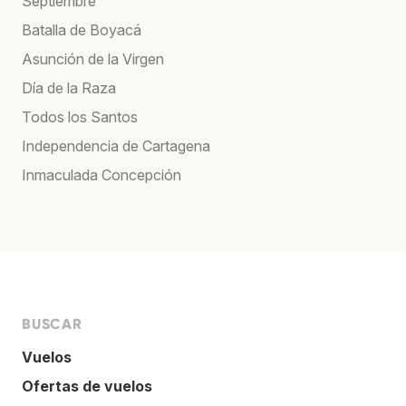
Septiembre
Batalla de Boyacá
Asunción de la Virgen
Día de la Raza
Todos los Santos
Independencia de Cartagena
Inmaculada Concepción
BUSCAR
Vuelos
Ofertas de vuelos