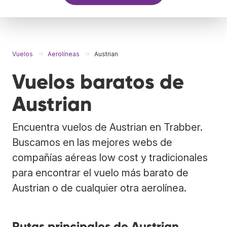
Vuelos
Aerolíneas
Austrian
Vuelos baratos de
Austrian
Encuentra vuelos de Austrian en Trabber.
Buscamos en las mejores webs de
compañías aéreas low cost y tradicionales
para encontrar el vuelo más barato de
Austrian o de cualquier otra aerolínea.
Rutas principales de Austrian