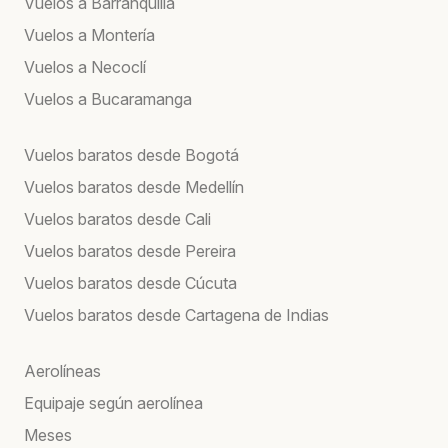
Vuelos a Barranquilla
Vuelos a Montería
Vuelos a Necoclí
Vuelos a Bucaramanga
Vuelos baratos desde Bogotá
Vuelos baratos desde Medellín
Vuelos baratos desde Cali
Vuelos baratos desde Pereira
Vuelos baratos desde Cúcuta
Vuelos baratos desde Cartagena de Indias
Aerolíneas
Equipaje según aerolínea
Meses