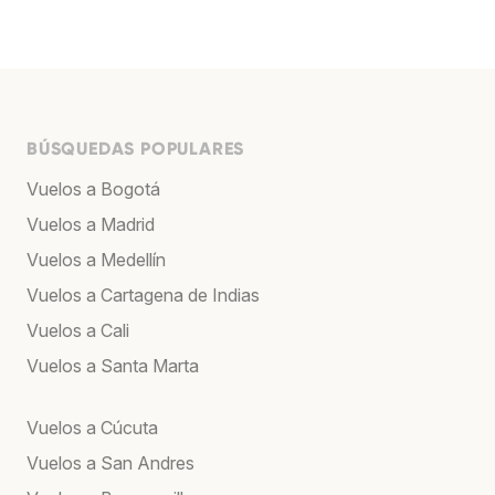
BÚSQUEDAS POPULARES
Vuelos a Bogotá
Vuelos a Madrid
Vuelos a Medellín
Vuelos a Cartagena de Indias
Vuelos a Cali
Vuelos a Santa Marta
Vuelos a Cúcuta
Vuelos a San Andres