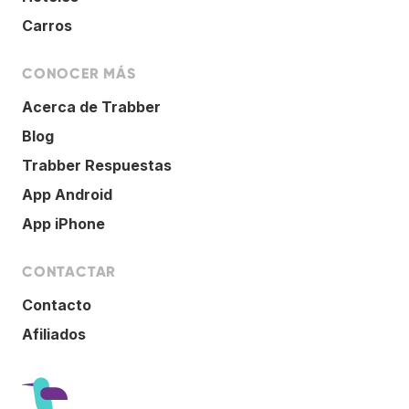
Carros
CONOCER MÁS
Acerca de Trabber
Blog
Trabber Respuestas
App Android
App iPhone
CONTACTAR
Contacto
Afiliados