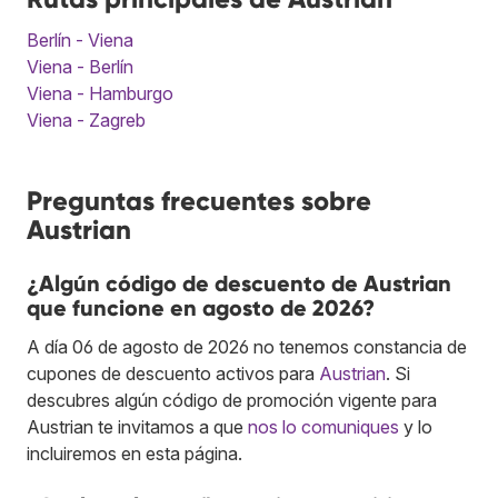
Berlín - Viena
Viena - Berlín
Viena - Hamburgo
Viena - Zagreb
Preguntas frecuentes sobre
Austrian
¿Algún código de descuento de Austrian
que funcione en agosto de 2026?
A día 06 de agosto de 2026 no tenemos constancia de
cupones de descuento activos para
Austrian
. Si
descubres algún código de promoción vigente para
Austrian te invitamos a que
nos lo comuniques
y lo
incluiremos en esta página.