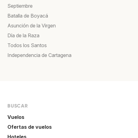
Septiembre
Batalla de Boyacá
Asunción de la Virgen
Día de la Raza
Todos los Santos
Independencia de Cartagena
BUSCAR
Vuelos
Ofertas de vuelos
Hoteles