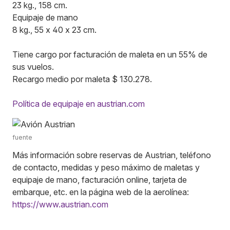
23 kg., 158 cm.
Equipaje de mano
8 kg., 55 x 40 x 23 cm.
Tiene cargo por facturación de maleta en un 55% de
sus vuelos.
Recargo medio por maleta $ 130.278.
Política de equipaje en austrian.com
fuente
Más información sobre reservas de Austrian, teléfono
de contacto, medidas y peso máximo de maletas y
equipaje de mano, facturación online, tarjeta de
embarque, etc. en la página web de la aerolínea:
https://www.austrian.com