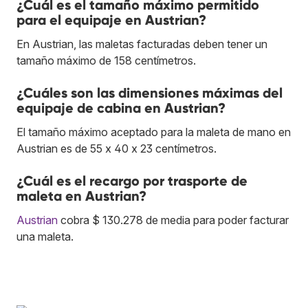
¿Cuál es el tamaño máximo permitido
para el equipaje en Austrian?
En Austrian, las maletas facturadas deben tener un
tamaño máximo de 158 centímetros.
¿Cuáles son las dimensiones máximas del
equipaje de cabina en Austrian?
El tamaño máximo aceptado para la maleta de mano en
Austrian es de 55 x 40 x 23 centímetros.
¿Cuál es el recargo por trasporte de
maleta en Austrian?
Austrian
cobra $ 130.278 de media para poder facturar
una maleta.