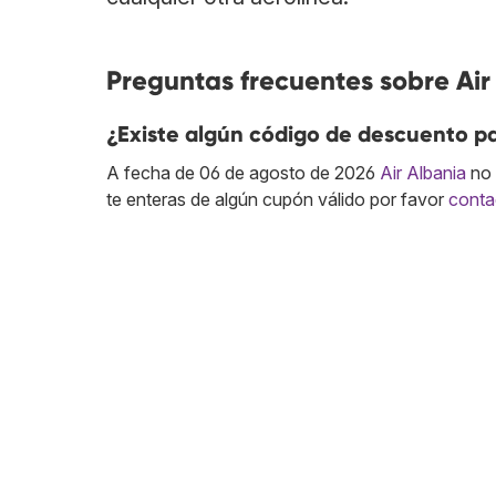
Preguntas frecuentes sobre Air
¿Existe algún código de descuento pa
A fecha de 06 de agosto de 2026
Air Albania
no 
te enteras de algún cupón válido por favor
conta