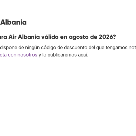
 Albania
ra Air Albania válido en agosto de 2026?
dispone de ningún código de descuento del que tengamos noti
cta con nosotros
y lo publicaremos aquí.