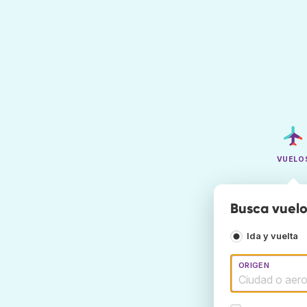
VUELO
Busca vuelo
Ida y vuelta
ORIGEN