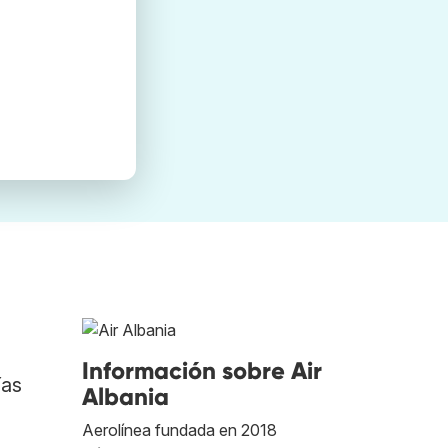
Información sobre Air
ías
Albania
Aerolínea fundada en 2018