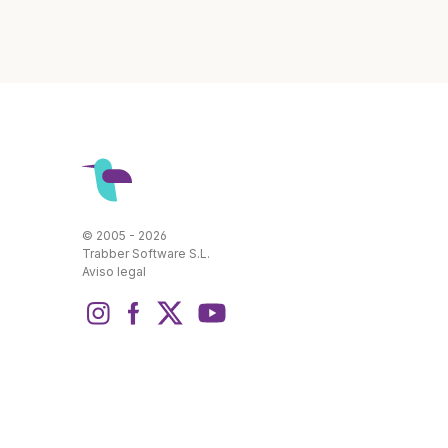
© 2005 - 2026
Trabber Software S.L.
Aviso legal