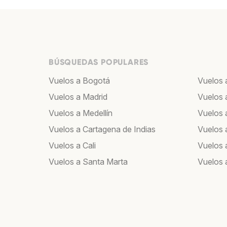
BÚSQUEDAS POPULARES
Vuelos a Bogotá
Vuelos 
Vuelos a Madrid
Vuelos 
Vuelos a Medellín
Vuelos a
Vuelos a Cartagena de Indias
Vuelos 
Vuelos a Cali
Vuelos 
Vuelos a Santa Marta
Vuelos