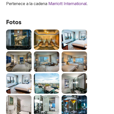
Pertenece a la cadena
Marriott International
.
Fotos