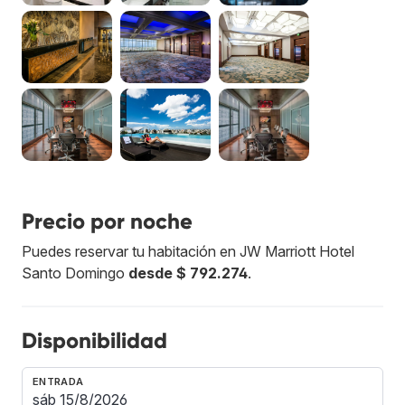
Precio por noche
Puedes reservar tu habitación en JW Marriott Hotel
Santo Domingo
desde $ 792.274
.
Disponibilidad
ENTRADA