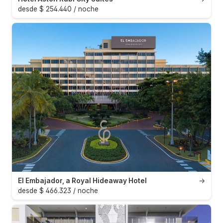
desde $ 254.440 / noche
El Embajador, a Royal Hideaway Hotel
→
desde $ 466.323 / noche