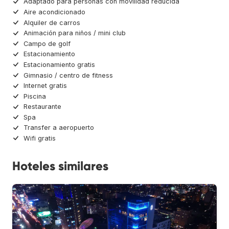
Adaptado para personas con movilidad reducida
Aire acondicionado
Alquiler de carros
Animación para niños / mini club
Campo de golf
Estacionamiento
Estacionamiento gratis
Gimnasio / centro de fitness
Internet gratis
Piscina
Restaurante
Spa
Transfer a aeropuerto
Wifi gratis
Hoteles similares