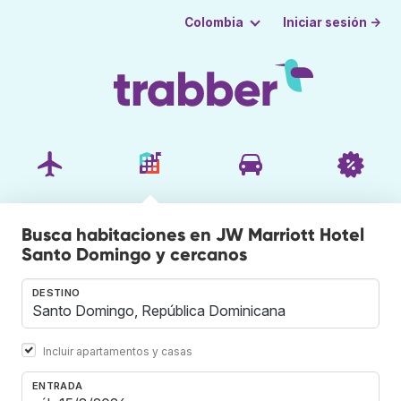
Iniciar sesión →
Colombia
Busca habitaciones en JW Marriott Hotel
Santo Domingo y cercanos
DESTINO
Incluir apartamentos y casas
ENTRADA