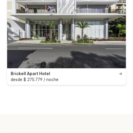
Brickell Apart Hotel
→
desde $ 275.779 / noche