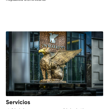
Servicios