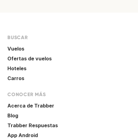
BUSCAR
Vuelos
Ofertas de vuelos
Hoteles
Carros
CONOCER MÁS
Acerca de Trabber
Blog
Trabber Respuestas
App Android