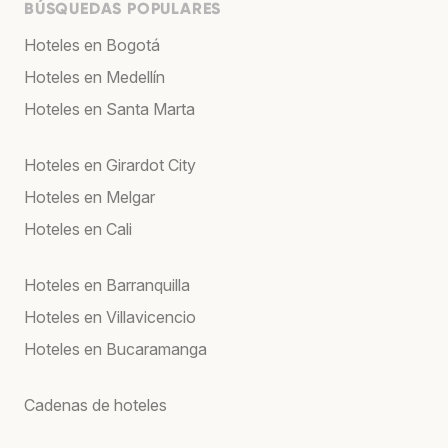
BÚSQUEDAS POPULARES
Hoteles en Bogotá
Hoteles en Medellín
Hoteles en Santa Marta
Hoteles en Girardot City
Hoteles en Melgar
Hoteles en Cali
Hoteles en Barranquilla
Hoteles en Villavicencio
Hoteles en Bucaramanga
Cadenas de hoteles