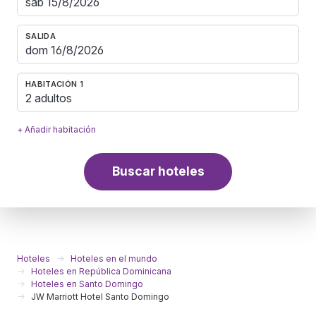
SALIDA
HABITACIÓN 1
2 adultos
+ Añadir habitación
Buscar hoteles
Hoteles
Hoteles en el mundo
Hoteles en República Dominicana
Hoteles en Santo Domingo
JW Marriott Hotel Santo Domingo