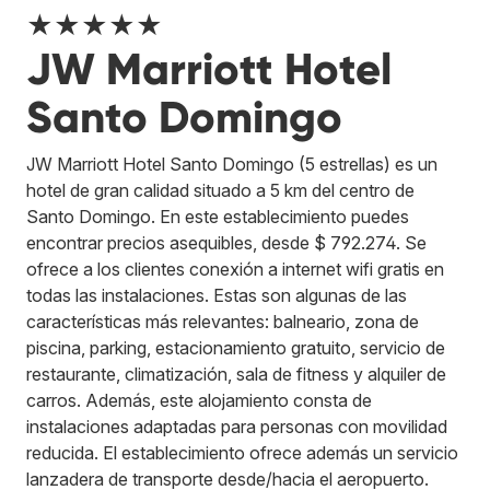
★★★★★
JW Marriott Hotel
Santo Domingo
JW Marriott Hotel Santo Domingo (5 estrellas) es un
hotel de gran calidad situado a 5 km del centro de
Santo Domingo. En este establecimiento puedes
encontrar precios asequibles, desde $ 792.274. Se
ofrece a los clientes conexión a internet wifi gratis en
todas las instalaciones. Estas son algunas de las
características más relevantes: balneario, zona de
piscina, parking, estacionamiento gratuito, servicio de
restaurante, climatización, sala de fitness y alquiler de
carros. Además, este alojamiento consta de
instalaciones adaptadas para personas con movilidad
reducida. El establecimiento ofrece además un servicio
lanzadera de transporte desde/hacia el aeropuerto.