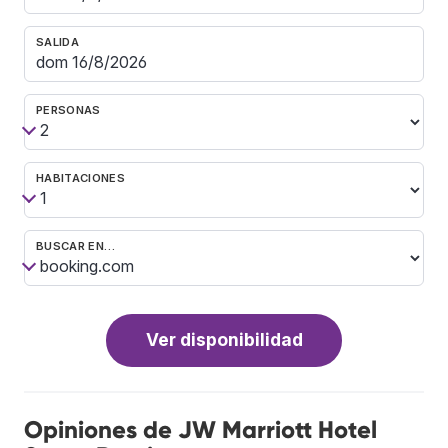
SALIDA
PERSONAS
HABITACIONES
BUSCAR EN…
Ver disponibilidad
Opiniones de JW Marriott Hotel