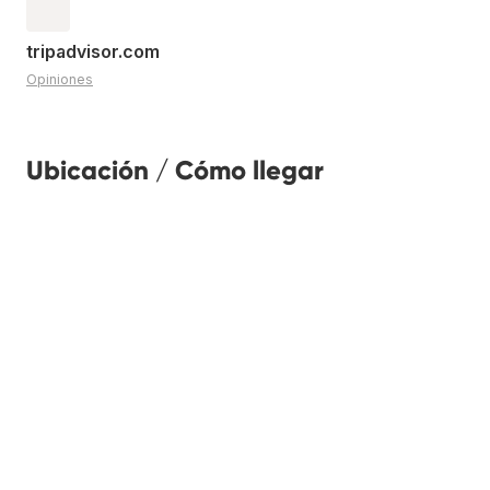
tripadvisor.com
Opiniones
Ubicación / Cómo llegar