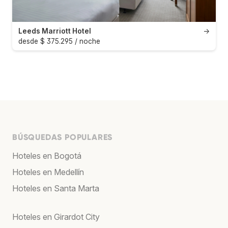
Leeds Marriott Hotel
→
desde $ 375.295 / noche
BÚSQUEDAS POPULARES
Hoteles en Bogotá
Hoteles en Medellín
Hoteles en Santa Marta
Hoteles en Girardot City