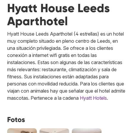
Hyatt House Leeds
Aparthotel
Hyatt House Leeds Aparthotel (4 estrellas) es un hotel
muy completo situado en pleno centro de Leeds, en
una situación privilegiada. Se ofrece a los clientes
conexión a internet wifi gratis en todas las
instalaciones. Estas son algunas de las características
más relevantes: restaurante, climatización y sala de
fitness. Sus instalaciones están adaptadas para
personas con movilidad reducida. Para los clientes que
viajan con animales hay que señalar que el hotel admite
mascotas.
Pertenece a la cadena
Hyatt Hotels
.
Fotos