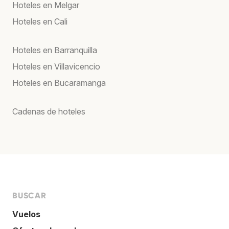
Hoteles en Melgar
Hoteles en Cali
Hoteles en Barranquilla
Hoteles en Villavicencio
Hoteles en Bucaramanga
Cadenas de hoteles
BUSCAR
Vuelos