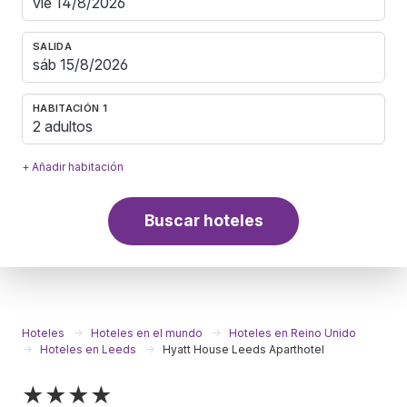
SALIDA
HABITACIÓN 1
2 adultos
+ Añadir habitación
Buscar hoteles
Hoteles
Hoteles en el mundo
Hoteles en Reino Unido
Hoteles en Leeds
Hyatt House Leeds Aparthotel
★★★★