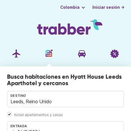
Iniciar sesión →
Colombia
Busca habitaciones en Hyatt House Leeds
Aparthotel y cercanos
DESTINO
Incluir apartamentos y casas
ENTRADA