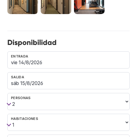
Disponibilidad
ENTRADA
SALIDA
PERSONAS
HABITACIONES