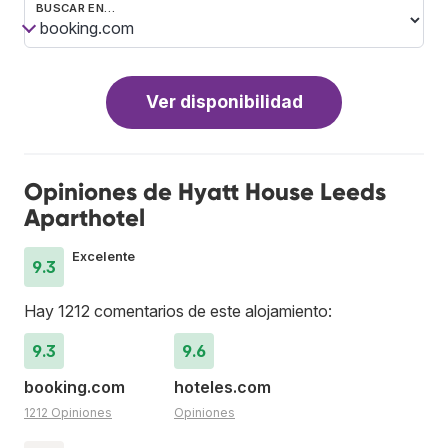
BUSCAR EN…
Ver disponibilidad
Opiniones de Hyatt House Leeds
Aparthotel
Excelente
9.3
Hay 1212 comentarios de este alojamiento:
9.3
9.6
booking.com
hoteles.com
1212 Opiniones
Opiniones