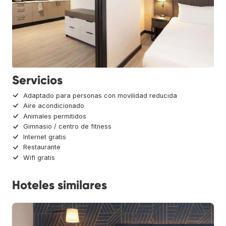
Servicios
Adaptado para personas con movilidad reducida
Aire acondicionado
Animales permitidos
Gimnasio / centro de fitness
Internet gratis
Restaurante
Wifi gratis
Hoteles similares