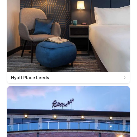
Hyatt Place Leeds
→