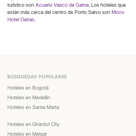
turístico son
Acuario Vasco de Gama
. Los hoteles que
están más cerca del centro de Porto Salvo son
Moov
Hotel Oeiras
.
BÚSQUEDAS POPULARES
Hoteles en Bogotá
Hoteles en Medellín
Hoteles en Santa Marta
Hoteles en Girardot City
Hoteles en Melgar