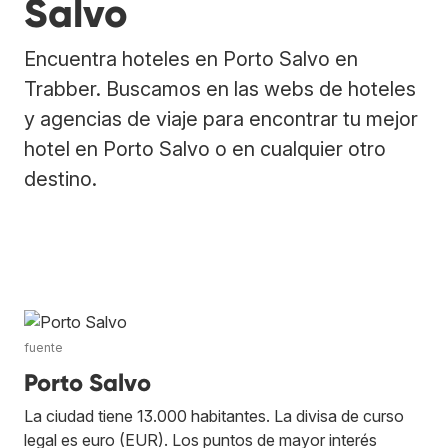
Salvo
Encuentra hoteles en Porto Salvo en
Trabber. Buscamos en las webs de hoteles
y agencias de viaje para encontrar tu mejor
hotel en Porto Salvo o en cualquier otro
destino.
fuente
Porto Salvo
La ciudad tiene 13.000 habitantes. La divisa de curso
legal es euro (EUR). Los puntos de mayor interés