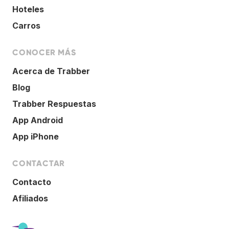
Hoteles
Carros
CONOCER MÁS
Acerca de Trabber
Blog
Trabber Respuestas
App Android
App iPhone
CONTACTAR
Contacto
Afiliados