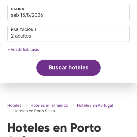
SALIDA
HABITACIÓN 1
2 adultos
+ Añadir habitación
Buscar hoteles
Hoteles
Hoteles en el mundo
Hoteles en Portugal
Hoteles en Porto Salvo
Hoteles en Porto