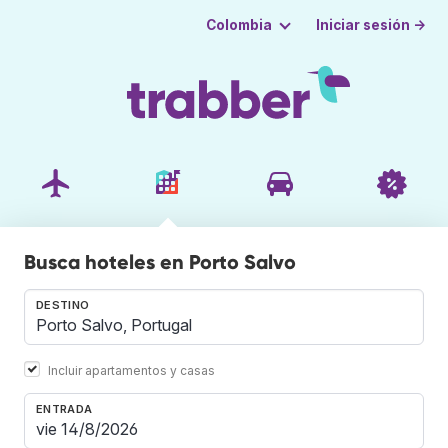
Iniciar sesión →
Colombia
Busca hoteles en Porto Salvo
DESTINO
Incluir apartamentos y casas
ENTRADA