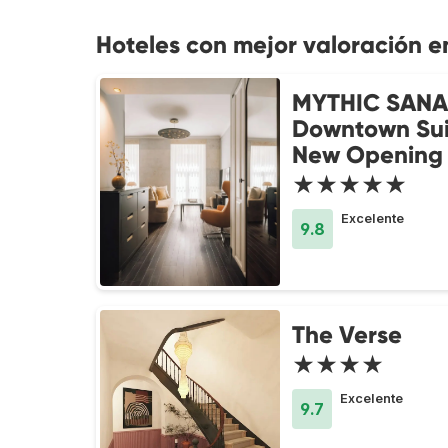
Hoteles con mejor valoración e
MYTHIC SANA
Downtown Sui
New Opening
★★★★★
Excelente
9.8
The Verse
★★★★
Excelente
9.7