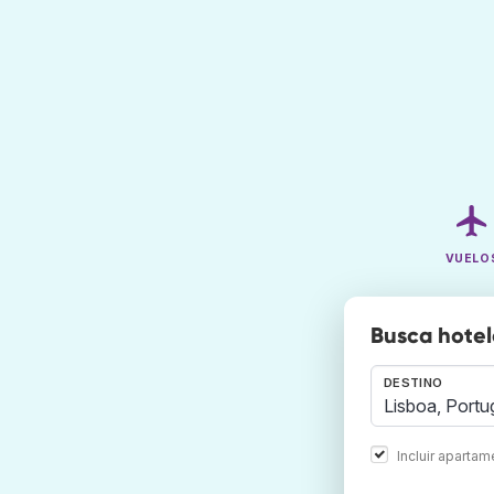
VUELO
Busca hotel
DESTINO
Incluir aparta