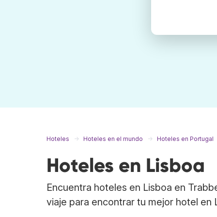
Hoteles
Hoteles en el mundo
Hoteles en Portugal
Hoteles en Lisboa
Encuentra hoteles en Lisboa en Trabb
viaje para encontrar tu mejor hotel en 