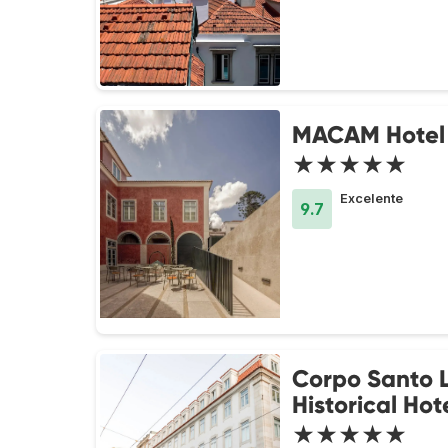
MACAM Hotel
★★★★★
Excelente
9.7
Corpo Santo 
Historical Hot
★★★★★