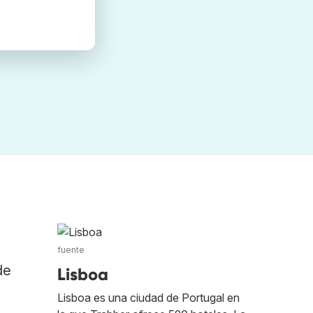
fuente
de
Lisboa
Lisboa es una ciudad de Portugal en