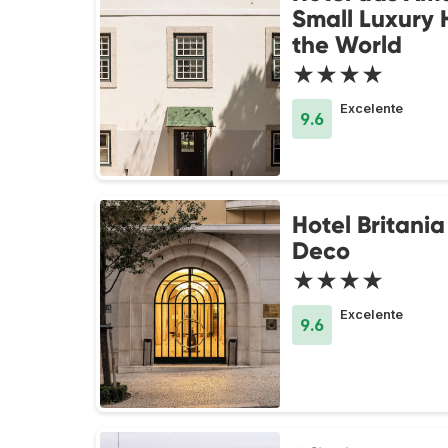
Small Luxury 
the World
★★★★
Excelente
9.6
Hotel Britania
Deco
★★★★
Excelente
9.6