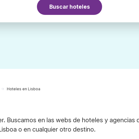
Buscar hoteles
Hoteles en Lisboa
er. Buscamos en las webs de hoteles y agencias 
Lisboa o en cualquier otro destino.