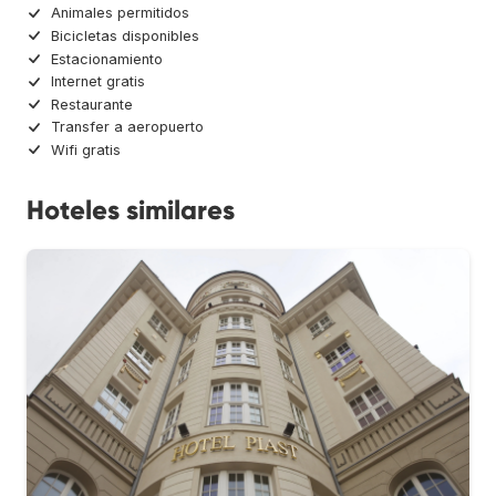
Animales permitidos
Bicicletas disponibles
Estacionamiento
Internet gratis
Restaurante
Transfer a aeropuerto
Wifi gratis
Hoteles similares