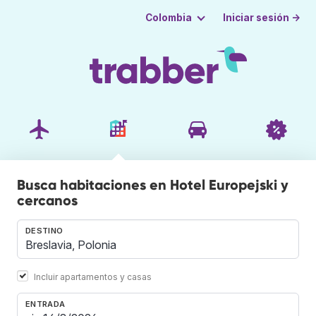
Iniciar sesión →
Colombia
Busca habitaciones en Hotel Europejski y
cercanos
DESTINO
Incluir apartamentos y casas
ENTRADA