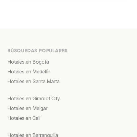
BÚSQUEDAS POPULARES
Hoteles en Bogotá
Hoteles en Medellín
Hoteles en Santa Marta
Hoteles en Girardot City
Hoteles en Melgar
Hoteles en Cali
Hoteles en Barranquilla