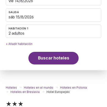
SALIDA
HABITACIÓN 1
2 adultos
+ Añadir habitación
Buscar hoteles
Hoteles
Hoteles en el mundo
Hoteles en Polonia
Hoteles en Breslavia
Hotel Europejski
★★★