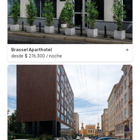
Brassel Aparthotel
→
desde $ 276.300 / noche