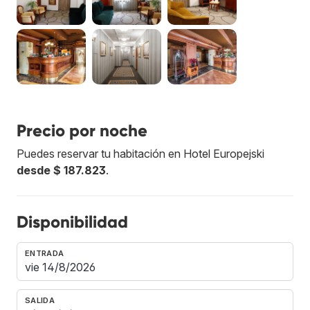
Precio por noche
Puedes reservar tu habitación en Hotel Europejski
desde $ 187.823
.
Disponibilidad
ENTRADA
SALIDA