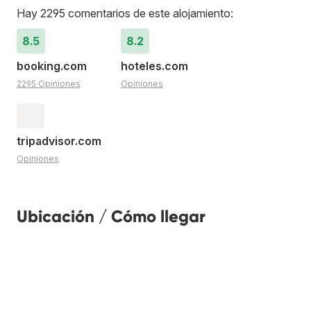
Hay 2295 comentarios de este alojamiento:
8.5
8.2
booking.com
hoteles.com
2295 Opiniones
Opiniones
tripadvisor.com
Opiniones
Ubicación / Cómo llegar