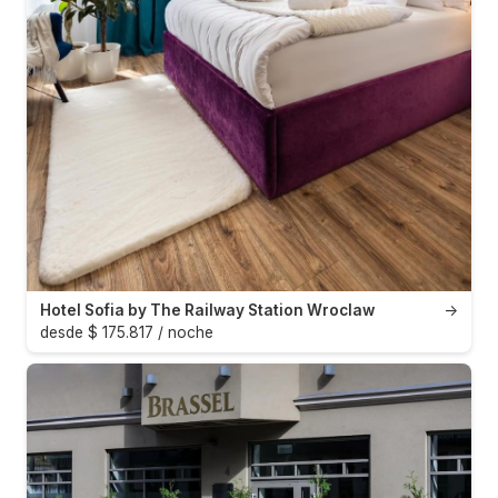
Hotel Sofia by The Railway Station Wroclaw
→
desde $ 175.817 / noche