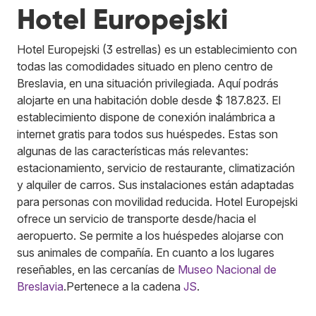
Hotel Europejski
Hotel Europejski (3 estrellas) es un establecimiento con
todas las comodidades situado en pleno centro de
Breslavia, en una situación privilegiada. Aquí podrás
alojarte en una habitación doble desde $ 187.823. El
establecimiento dispone de conexión inalámbrica a
internet gratis para todos sus huéspedes. Estas son
algunas de las características más relevantes:
estacionamiento, servicio de restaurante, climatización
y alquiler de carros. Sus instalaciones están adaptadas
para personas con movilidad reducida. Hotel Europejski
ofrece un servicio de transporte desde/hacia el
aeropuerto. Se permite a los huéspedes alojarse con
sus animales de compañía. En cuanto a los lugares
reseñables, en las cercanías de
Museo Nacional de
Breslavia
.
Pertenece a la cadena
JS
.