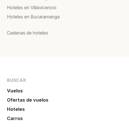
Hoteles en Villavicencio
Hoteles en Bucaramanga
Cadenas de hoteles
BUSCAR
Vuelos
Ofertas de vuelos
Hoteles
Carros