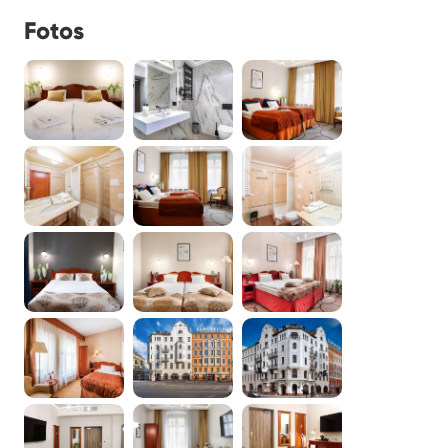
Fotos