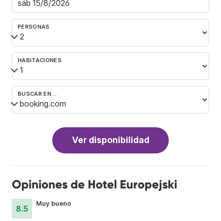
PERSONAS
HABITACIONES
BUSCAR EN…
Ver disponibilidad
Opiniones de Hotel Europejski
Muy bueno
8.5