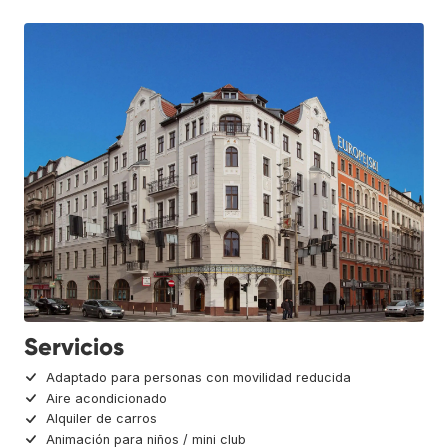
Servicios
Adaptado para personas con movilidad reducida
Aire acondicionado
Alquiler de carros
Animación para niños / mini club