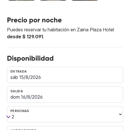
Precio por noche
Puedes reservar tu habitación en Zaina Plaza Hotel
desde $ 129.091
.
Disponibilidad
ENTRADA
SALIDA
PERSONAS