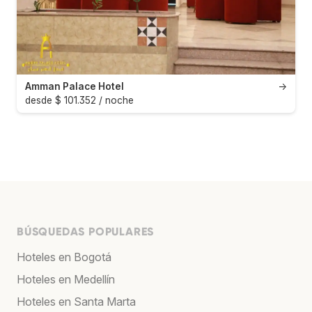
Amman Palace Hotel
→
desde $ 101.352 / noche
BÚSQUEDAS POPULARES
Hoteles en Bogotá
Hoteles en Medellín
Hoteles en Santa Marta