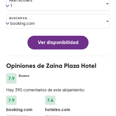
HABITACIONES
BUSCAR EN…
Ver disponibilidad
Opiniones de Zaina Plaza Hotel
Bueno
7.9
Hay 390 comentarios de este alojamiento:
7.9
7.6
booking.com
hoteles.com