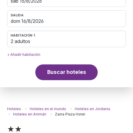
SALIDA
HABITACIÓN 1
2 adultos
+ Añadir habitación
Buscar hoteles
Hoteles
Hoteles en el mundo
Hoteles en Jordania
Hoteles en Ammán
Zaina Plaza Hotel
★★