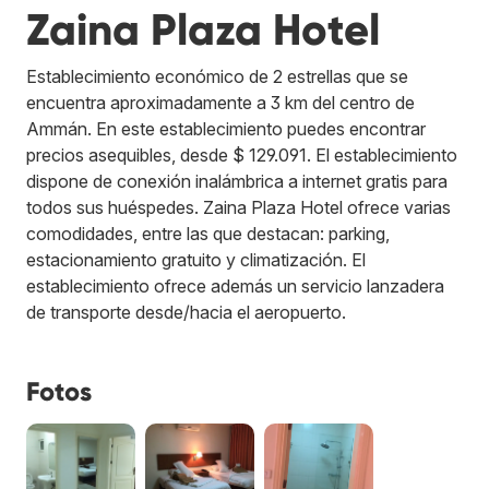
Zaina Plaza Hotel
Establecimiento económico de 2 estrellas que se
encuentra aproximadamente a 3 km del centro de
Ammán. En este establecimiento puedes encontrar
precios asequibles, desde $ 129.091. El establecimiento
dispone de conexión inalámbrica a internet gratis para
todos sus huéspedes. Zaina Plaza Hotel ofrece varias
comodidades, entre las que destacan: parking,
estacionamiento gratuito y climatización. El
establecimiento ofrece además un servicio lanzadera
de transporte desde/hacia el aeropuerto.
Fotos