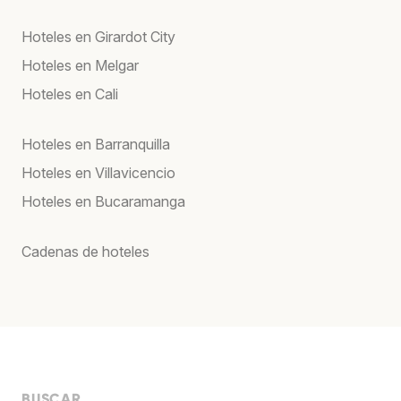
Hoteles en Girardot City
Hoteles en Melgar
Hoteles en Cali
Hoteles en Barranquilla
Hoteles en Villavicencio
Hoteles en Bucaramanga
Cadenas de hoteles
BUSCAR