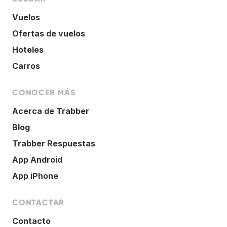
Vuelos
Ofertas de vuelos
Hoteles
Carros
CONOCER MÁS
Acerca de Trabber
Blog
Trabber Respuestas
App Android
App iPhone
CONTACTAR
Contacto