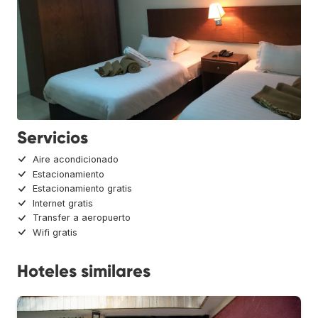
Servicios
Aire acondicionado
Estacionamiento
Estacionamiento gratis
Internet gratis
Transfer a aeropuerto
Wifi gratis
Hoteles similares