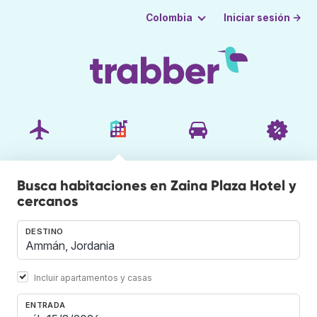
Iniciar sesión →
Colombia
Busca habitaciones en Zaina Plaza Hotel y
cercanos
DESTINO
Incluir apartamentos y casas
ENTRADA