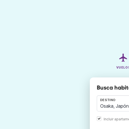
VUELO
Busca habit
DESTINO
Incluir aparta