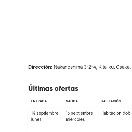
Dirección:
Nakanoshima 3-2-4, Kita-ku, Osaka
.
Últimas ofertas
ENTRADA
SALIDA
HABITACIÓN
14 septiembre
16 septiembre
Habitación dobl
lunes
miércoles