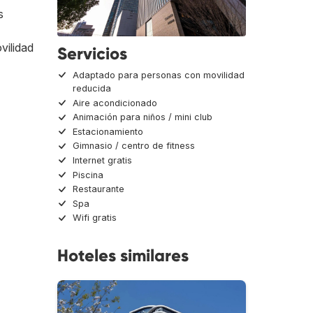
s
vilidad
Servicios
Adaptado para personas con movilidad
reducida
Aire acondicionado
Animación para niños / mini club
Estacionamiento
Gimnasio / centro de fitness
Internet gratis
Piscina
Restaurante
Spa
Wifi gratis
Hoteles similares