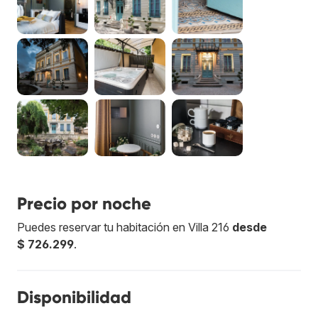
Precio por noche
Puedes reservar tu habitación en Villa 216
desde
$ 726.299
.
Disponibilidad