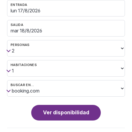
ENTRADA
SALIDA
PERSONAS
HABITACIONES
BUSCAR EN…
Ver disponibilidad