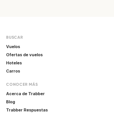
BUSCAR
Vuelos
Ofertas de vuelos
Hoteles
Carros
CONOCER MÁS
Acerca de Trabber
Blog
Trabber Respuestas