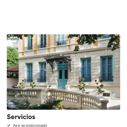
Servicios
Aire acondicionado