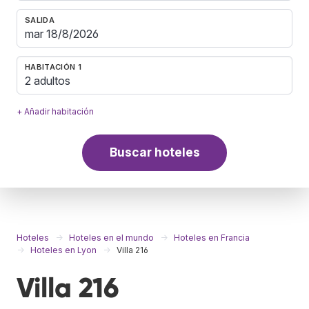
SALIDA
HABITACIÓN 1
2 adultos
+ Añadir habitación
Buscar hoteles
Hoteles
Hoteles en el mundo
Hoteles en Francia
Hoteles en Lyon
Villa 216
Villa 216