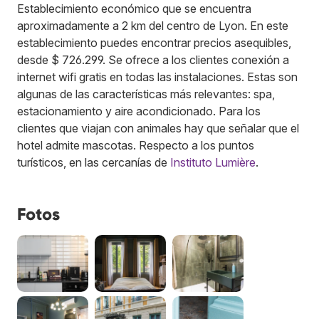
Establecimiento económico que se encuentra
aproximadamente a 2 km del centro de Lyon. En este
establecimiento puedes encontrar precios asequibles,
desde $ 726.299. Se ofrece a los clientes conexión a
internet wifi gratis en todas las instalaciones. Estas son
algunas de las características más relevantes: spa,
estacionamiento y aire acondicionado. Para los
clientes que viajan con animales hay que señalar que el
hotel admite mascotas. Respecto a los puntos
turísticos, en las cercanías de
Instituto Lumière
.
Fotos