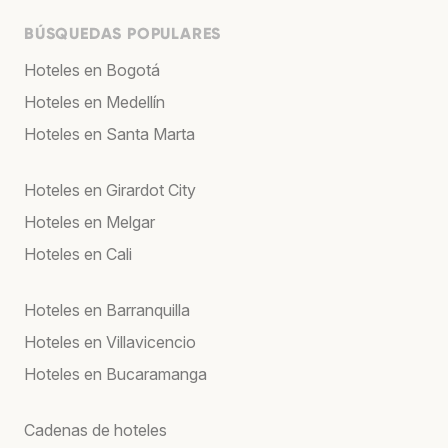
BÚSQUEDAS POPULARES
Hoteles en Bogotá
Hoteles en Medellín
Hoteles en Santa Marta
Hoteles en Girardot City
Hoteles en Melgar
Hoteles en Cali
Hoteles en Barranquilla
Hoteles en Villavicencio
Hoteles en Bucaramanga
Cadenas de hoteles