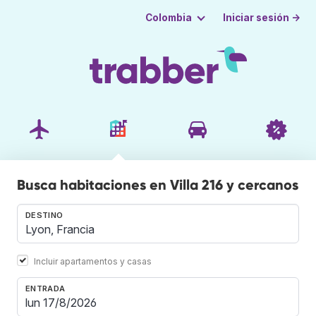
Iniciar sesión →
Colombia
Busca habitaciones en Villa 216 y cercanos
DESTINO
Incluir apartamentos y casas
ENTRADA