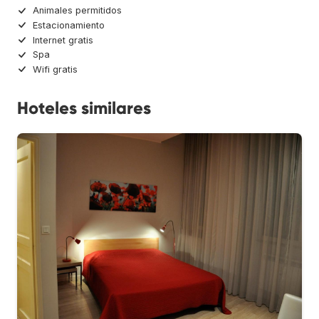
Animales permitidos
Estacionamiento
Internet gratis
Spa
Wifi gratis
Hoteles similares