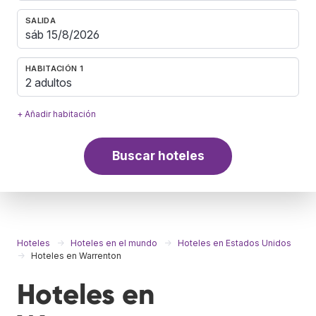
SALIDA
HABITACIÓN 1
2 adultos
+ Añadir habitación
Buscar hoteles
Hoteles
Hoteles en el mundo
Hoteles en Estados Unidos
Hoteles en Warrenton
Hoteles en