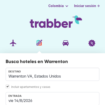
Iniciar sesión →
Colombia
Busca hoteles en Warrenton
DESTINO
Incluir apartamentos y casas
ENTRADA