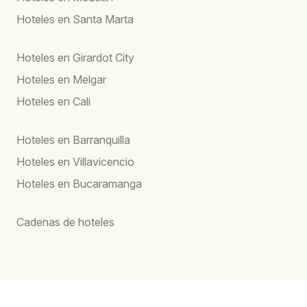
Hoteles en Santa Marta
Hoteles en Girardot City
Hoteles en Melgar
Hoteles en Cali
Hoteles en Barranquilla
Hoteles en Villavicencio
Hoteles en Bucaramanga
Cadenas de hoteles