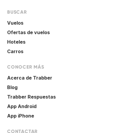
BUSCAR
Vuelos
Ofertas de vuelos
Hoteles
Carros
CONOCER MÁS
Acerca de Trabber
Blog
Trabber Respuestas
App Android
App iPhone
CONTACTAR