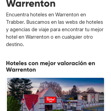
Warrenton
Encuentra hoteles en Warrenton en
Trabber. Buscamos en las webs de hoteles
y agencias de viaje para encontrar tu mejor
hotel en Warrenton o en cualquier otro
destino.
Hoteles con mejor valoración en
Warrenton