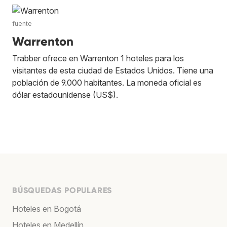
fuente
Warrenton
Trabber ofrece en Warrenton 1 hoteles para los
visitantes de esta ciudad de Estados Unidos. Tiene una
población de 9.000 habitantes. La moneda oficial es
dólar estadounidense (US$).
BÚSQUEDAS POPULARES
Hoteles en Bogotá
Hoteles en Medellín