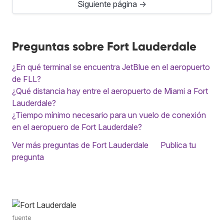
Siguiente página →
Preguntas sobre Fort Lauderdale
¿En qué terminal se encuentra JetBlue en el aeropuerto
de FLL?
¿Qué distancia hay entre el aeropuerto de Miami a Fort
Lauderdale?
¿Tiempo mínimo necesario para un vuelo de conexión
en el aeropuero de Fort Lauderdale?
Ver más preguntas de Fort Lauderdale
Publica tu
pregunta
fuente