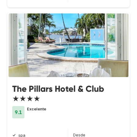
The Pillars Hotel & Club
★★★★
Excelente
9.1
Desde
spa