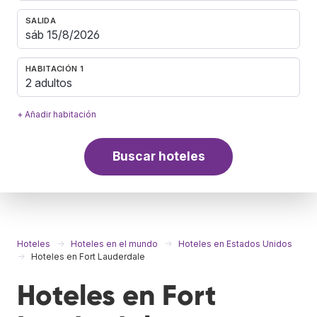
SALIDA
HABITACIÓN 1
2 adultos
+ Añadir habitación
Buscar hoteles
Hoteles
Hoteles en el mundo
Hoteles en Estados Unidos
Hoteles en Fort Lauderdale
Hoteles en Fort