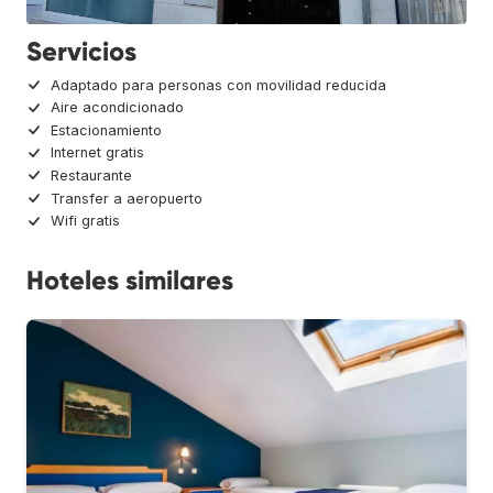
Servicios
Adaptado para personas con movilidad reducida
Aire acondicionado
Estacionamiento
Internet gratis
Restaurante
Transfer a aeropuerto
Wifi gratis
Hoteles similares