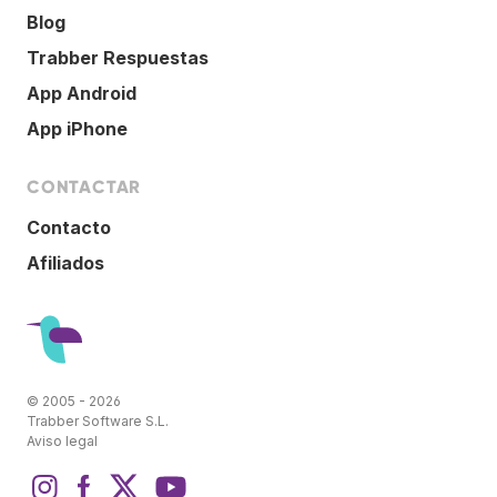
Blog
Trabber Respuestas
App Android
App iPhone
CONTACTAR
Contacto
Afiliados
© 2005 - 2026
Trabber Software S.L.
Aviso legal