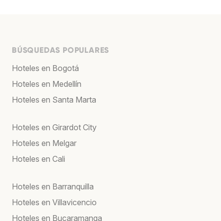
BÚSQUEDAS POPULARES
Hoteles en Bogotá
Hoteles en Medellín
Hoteles en Santa Marta
Hoteles en Girardot City
Hoteles en Melgar
Hoteles en Cali
Hoteles en Barranquilla
Hoteles en Villavicencio
Hoteles en Bucaramanga