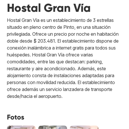
Hostal Gran Vía
Hostal Gran Vía es un establecimiento de 3 estrellas
situado en pleno centro de Pinto, en una situación
privilegiada. Ofrece un precio por noche en habitación
doble desde $ 203.481. El establecimiento dispone de
conexión inalámbrica a internet gratis para todos sus
huéspedes. Hostal Gran Vía ofrece varias
comodidades, entre las que destacan: parking,
restaurante y aire acondicionado. Además, este
alojamiento consta de instalaciones adaptadas para
personas con movilidad reducida. El establecimiento
ofrece además un servicio lanzadera de transporte
desde/hacia el aeropuerto.
Fotos