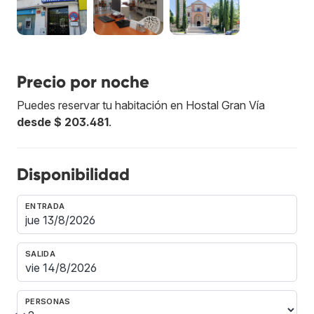
Precio por noche
Puedes reservar tu habitación en Hostal Gran Vía
desde $ 203.481
.
Disponibilidad
ENTRADA
SALIDA
PERSONAS