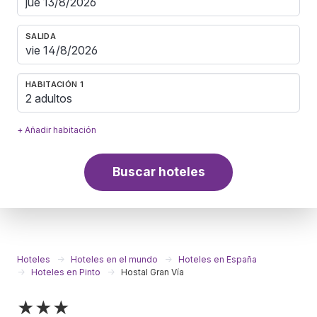
SALIDA
HABITACIÓN 1
2 adultos
+ Añadir habitación
Buscar hoteles
Hoteles
Hoteles en el mundo
Hoteles en España
Hoteles en Pinto
Hostal Gran Vía
★★★