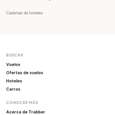
Cadenas de hoteles
BUSCAR
Vuelos
Ofertas de vuelos
Hoteles
Carros
CONOCER MÁS
Acerca de Trabber