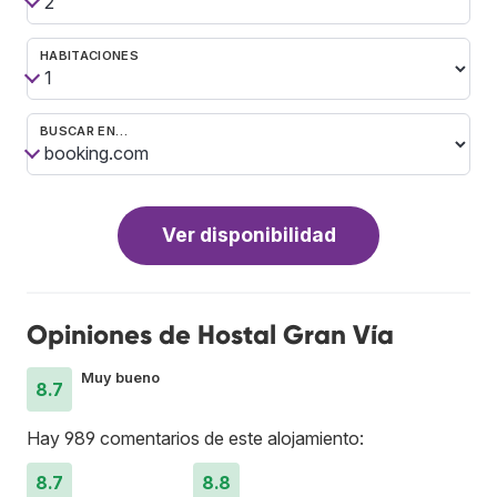
HABITACIONES
BUSCAR EN…
Ver disponibilidad
Opiniones de Hostal Gran Vía
Muy bueno
8.7
Hay 989 comentarios de este alojamiento:
8.7
8.8