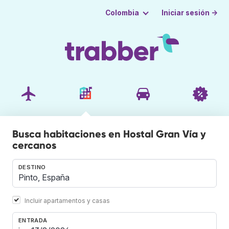
Iniciar sesión →
Colombia
Busca habitaciones en Hostal Gran Vía y
cercanos
DESTINO
Incluir apartamentos y casas
ENTRADA