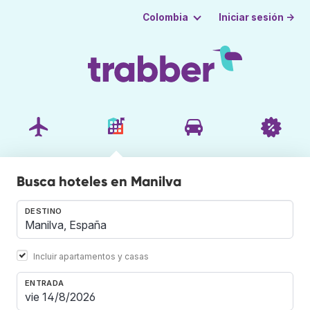
Iniciar sesión →
Colombia
Busca hoteles en Manilva
DESTINO
Incluir apartamentos y casas
ENTRADA