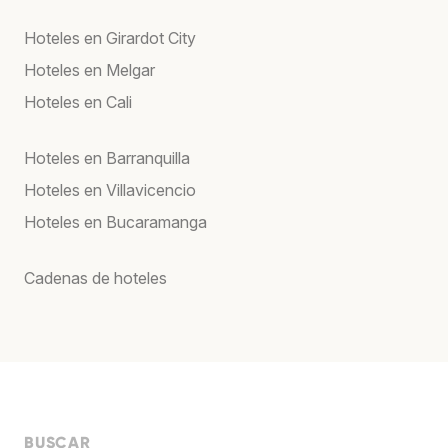
Hoteles en Girardot City
Hoteles en Melgar
Hoteles en Cali
Hoteles en Barranquilla
Hoteles en Villavicencio
Hoteles en Bucaramanga
Cadenas de hoteles
BUSCAR