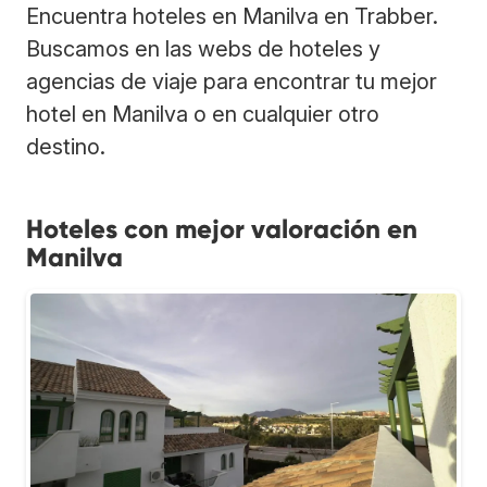
Encuentra hoteles en Manilva en Trabber.
Buscamos en las webs de hoteles y
agencias de viaje para encontrar tu mejor
hotel en Manilva o en cualquier otro
destino.
Hoteles con mejor valoración en
Manilva