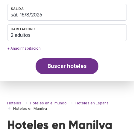
SALIDA
HABITACIÓN 1
2 adultos
+ Añadir habitación
Buscar hoteles
Hoteles
Hoteles en el mundo
Hoteles en España
Hoteles en Manilva
Hoteles en Manilva