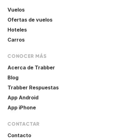
Vuelos
Ofertas de vuelos
Hoteles
Carros
CONOCER MÁS
Acerca de Trabber
Blog
Trabber Respuestas
App Android
App iPhone
CONTACTAR
Contacto