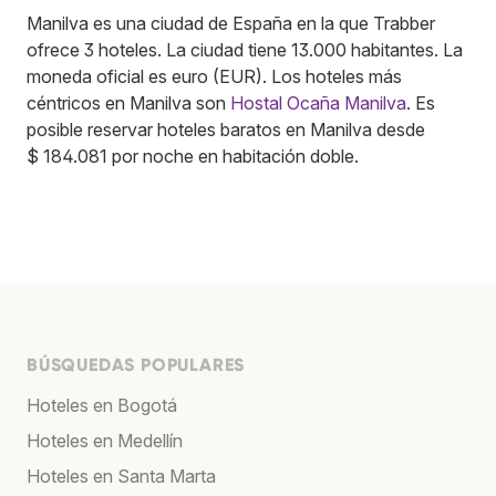
Manilva es una ciudad de España en la que Trabber
ofrece 3 hoteles. La ciudad tiene 13.000 habitantes. La
moneda oficial es euro (EUR). Los hoteles más
céntricos en Manilva son
Hostal Ocaña Manilva
. Es
posible reservar hoteles baratos en Manilva desde
$ 184.081 por noche en habitación doble.
BÚSQUEDAS POPULARES
Hoteles en Bogotá
Hoteles en Medellín
Hoteles en Santa Marta