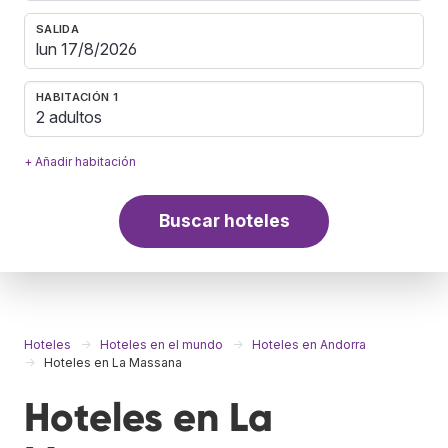
SALIDA
HABITACIÓN 1
2 adultos
+ Añadir habitación
Buscar hoteles
Hoteles
Hoteles en el mundo
Hoteles en Andorra
Hoteles en La Massana
Hoteles en La