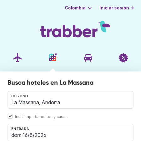
Iniciar sesión →
Colombia
Busca hoteles en La Massana
DESTINO
Incluir apartamentos y casas
ENTRADA