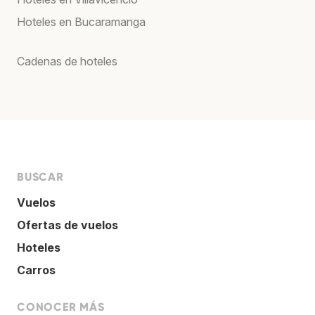
Hoteles en Bucaramanga
Cadenas de hoteles
BUSCAR
Vuelos
Ofertas de vuelos
Hoteles
Carros
CONOCER MÁS