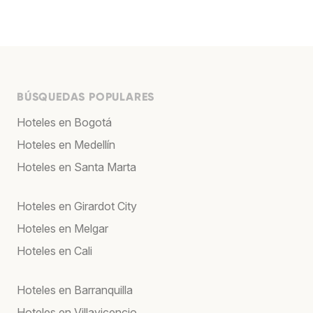
BÚSQUEDAS POPULARES
Hoteles en Bogotá
Hoteles en Medellín
Hoteles en Santa Marta
Hoteles en Girardot City
Hoteles en Melgar
Hoteles en Cali
Hoteles en Barranquilla
Hoteles en Villavicencio