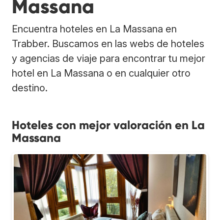
Massana
Encuentra hoteles en La Massana en
Trabber. Buscamos en las webs de hoteles
y agencias de viaje para encontrar tu mejor
hotel en La Massana o en cualquier otro
destino.
Hoteles con mejor valoración en La
Massana