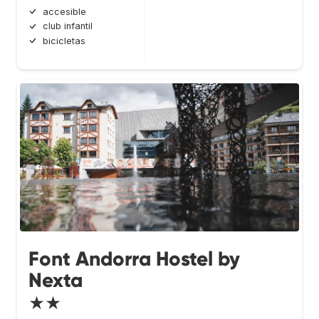
accesible
club infantil
bicicletas
Font Andorra Hostel by
Nexta
★★