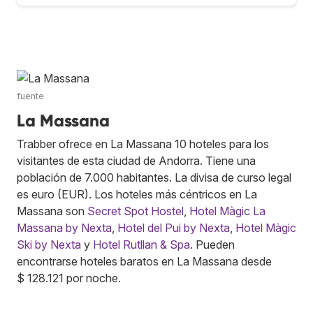
fuente
La Massana
Trabber ofrece en La Massana 10 hoteles para los
visitantes de esta ciudad de Andorra. Tiene una
población de 7.000 habitantes. La divisa de curso legal
es euro (EUR). Los hoteles más céntricos en La
Massana son
Secret Spot Hostel
,
Hotel Màgic La
Massana by Nexta
,
Hotel del Pui by Nexta
,
Hotel Màgic
Ski by Nexta
y
Hotel Rutllan & Spa
. Pueden
encontrarse hoteles baratos en La Massana desde
$ 128.121 por noche.