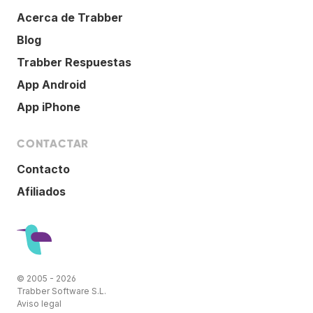
Acerca de Trabber
Blog
Trabber Respuestas
App Android
App iPhone
CONTACTAR
Contacto
Afiliados
© 2005 - 2026
Trabber Software S.L.
Aviso legal