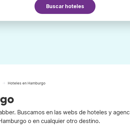
Buscar hoteles
Hoteles en Hamburgo
rgo
abber. Buscamos en las webs de hoteles y agenc
 Hamburgo o en cualquier otro destino.