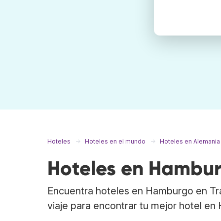
Hoteles
Hoteles en el mundo
Hoteles en Alemania
Hoteles en Hambu
Encuentra hoteles en Hamburgo en Tr
viaje para encontrar tu mejor hotel en