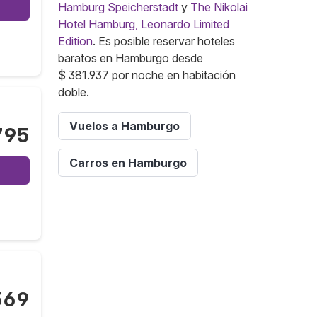
Hamburg Speicherstadt
y
The Nikolai
Hotel Hamburg, Leonardo Limited
Edition
. Es posible reservar hoteles
baratos en Hamburgo desde
$ 381.937 por noche en habitación
doble.
Vuelos a Hamburgo
795
Carros en Hamburgo
569