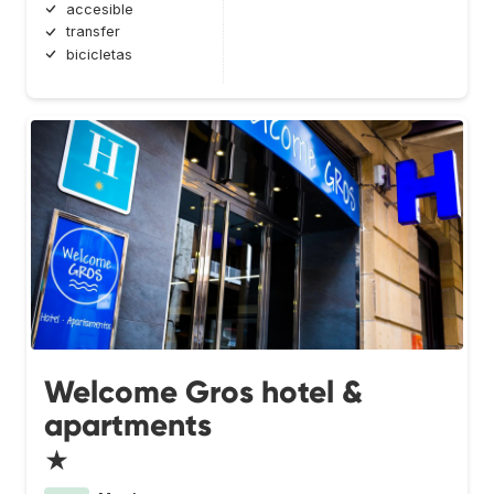
accesible
transfer
bicicletas
Welcome Gros hotel &
apartments
★