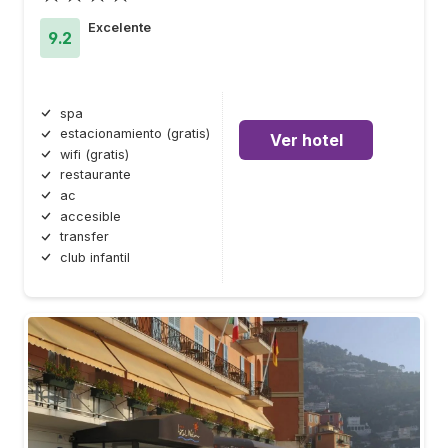
Excelente
9.2
spa
estacionamiento (gratis)
Ver hotel
wifi (gratis)
restaurante
ac
accesible
transfer
club infantil