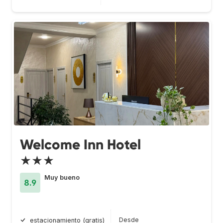
Welcome Inn Hotel
★★★
Muy bueno
8.9
Desde
estacionamiento (gratis)