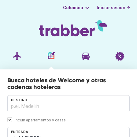
Iniciar sesión →
Colombia
Busca hoteles de Welcome y otras
cadenas hoteleras
DESTINO
Incluir apartamentos y casas
ENTRADA