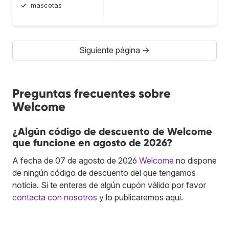
mascotas
Siguiente página →
Preguntas frecuentes sobre
Welcome
¿Algún código de descuento de Welcome
que funcione en agosto de 2026?
A fecha de 07 de agosto de 2026
Welcome
no dispone
de ningún código de descuento del que tengamos
noticia. Si te enteras de algún cupón válido por favor
contacta con nosotros
y lo publicaremos aquí.