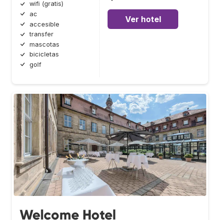
wifi (gratis)
ac
Ver hotel
accesible
transfer
mascotas
bicicletas
golf
Welcome Hotel