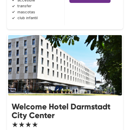
accesible
transfer
mascotas
club infantil
Welcome Hotel Darmstadt
City Center
★★★★