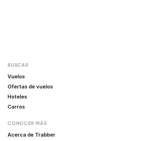
BUSCAR
Vuelos
Ofertas de vuelos
Hoteles
Carros
CONOCER MÁS
Acerca de Trabber