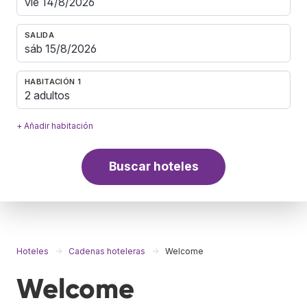
SALIDA
HABITACIÓN 1
2 adultos
+ Añadir habitación
Buscar hoteles
Hoteles
Cadenas hoteleras
Welcome
Welcome