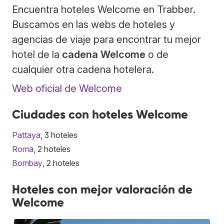
Encuentra hoteles Welcome en Trabber.
Buscamos en las webs de hoteles y
agencias de viaje para encontrar tu mejor
hotel de la
cadena Welcome
o de
cualquier otra cadena hotelera.
Web oficial de Welcome
Ciudades con hoteles Welcome
Pattaya
, 3 hoteles
Roma
, 2 hoteles
Bombay
, 2 hoteles
Hoteles con mejor valoración de
Welcome