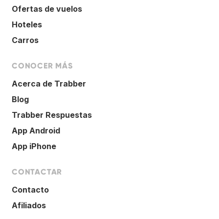
Ofertas de vuelos
Hoteles
Carros
CONOCER MÁS
Acerca de Trabber
Blog
Trabber Respuestas
App Android
App iPhone
CONTACTAR
Contacto
Afiliados