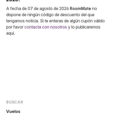
A fecha de 07 de agosto de 2026
RoomMate
no
dispone de ningún código de descuento del que
tengamos noticia. Si te enteras de algún cupón válido
por favor
contacta con nosotros
y lo publicaremos
aquí.
BUSCAR
Vuelos