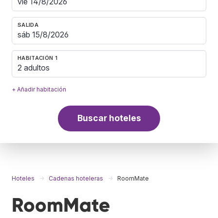
SALIDA
HABITACIÓN 1
2 adultos
+ Añadir habitación
Buscar hoteles
Hoteles
Cadenas hoteleras
RoomMate
RoomMate