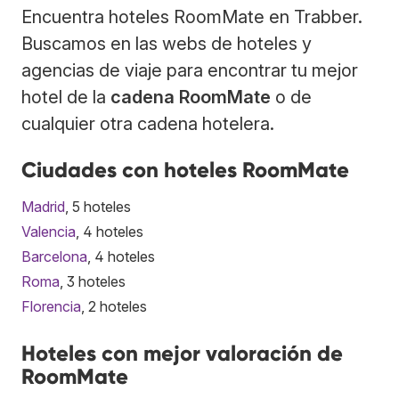
Encuentra hoteles RoomMate en Trabber.
Buscamos en las webs de hoteles y
agencias de viaje para encontrar tu mejor
hotel de la
cadena RoomMate
o de
cualquier otra cadena hotelera.
Ciudades con hoteles RoomMate
Madrid
, 5 hoteles
Valencia
, 4 hoteles
Barcelona
, 4 hoteles
Roma
, 3 hoteles
Florencia
, 2 hoteles
Hoteles con mejor valoración de
RoomMate