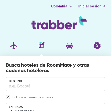
Iniciar sesión →
Colombia
Busca hoteles de RoomMate y otras
cadenas hoteleras
DESTINO
Incluir apartamentos y casas
ENTRADA