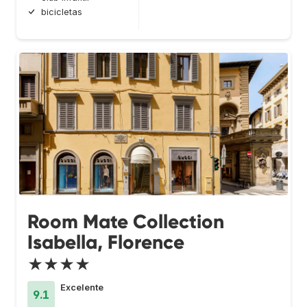
bicicletas
Room Mate Collection
Isabella, Florence
★★★★
Excelente
9.1