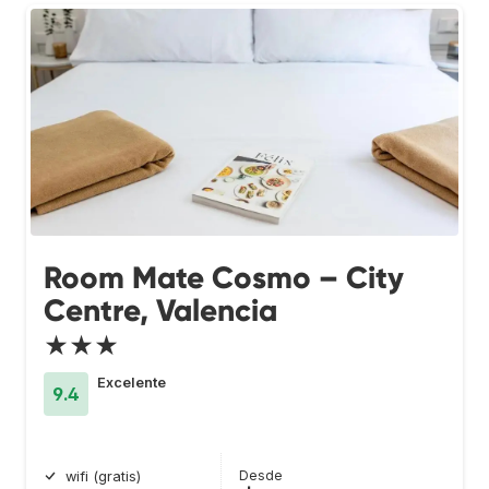
Room Mate Cosmo – City
Centre, Valencia
★★★
Excelente
9.4
Desde
wifi (gratis)