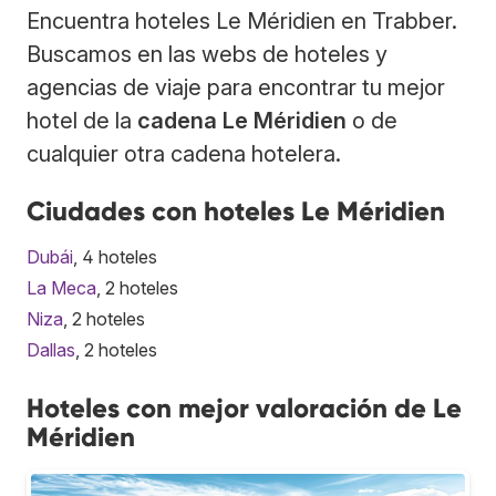
Encuentra hoteles Le Méridien en Trabber.
Buscamos en las webs de hoteles y
agencias de viaje para encontrar tu mejor
hotel de la
cadena Le Méridien
o de
cualquier otra cadena hotelera.
Ciudades con hoteles Le Méridien
Dubái
, 4 hoteles
La Meca
, 2 hoteles
Niza
, 2 hoteles
Dallas
, 2 hoteles
Hoteles con mejor valoración de Le
Méridien