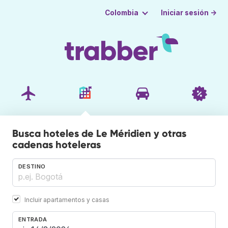
Iniciar sesión →
Colombia
Busca hoteles de Le Méridien y otras
cadenas hoteleras
DESTINO
Incluir apartamentos y casas
ENTRADA