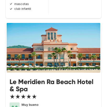
mascotas
club infantil
Le Meridien Ra Beach Hotel
& Spa
★★★★★
Muy bueno