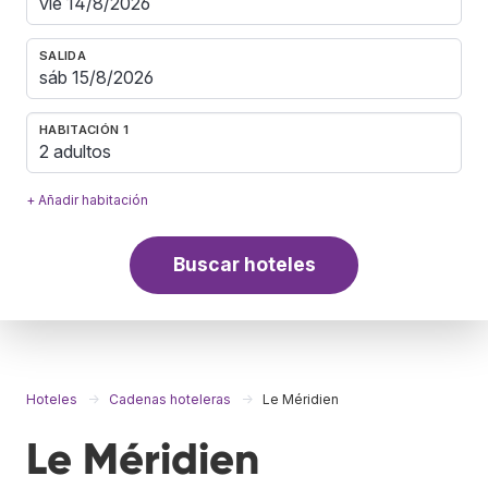
SALIDA
HABITACIÓN 1
2 adultos
+ Añadir habitación
Buscar hoteles
Hoteles
Cadenas hoteleras
Le Méridien
Le Méridien