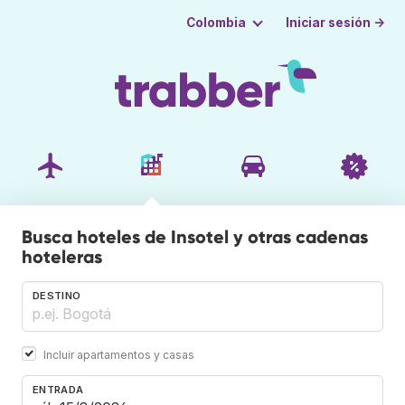
Iniciar sesión →
Colombia
Busca hoteles de Insotel y otras cadenas
hoteleras
DESTINO
Incluir apartamentos y casas
ENTRADA