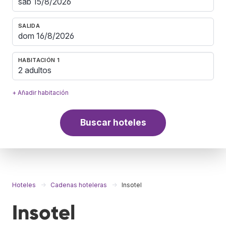
SALIDA
HABITACIÓN 1
2 adultos
+ Añadir habitación
Buscar hoteles
Hoteles
Cadenas hoteleras
Insotel
Insotel