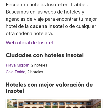
Encuentra hoteles Insotel en Trabber.
Buscamos en las webs de hoteles y
agencias de viaje para encontrar tu mejor
hotel de la
cadena Insotel
o de cualquier
otra cadena hotelera.
Web oficial de Insotel
Ciudades con hoteles Insotel
Playa Migjorn
, 2 hoteles
Cala Tarida
, 2 hoteles
Hoteles con mejor valoración de
Insotel