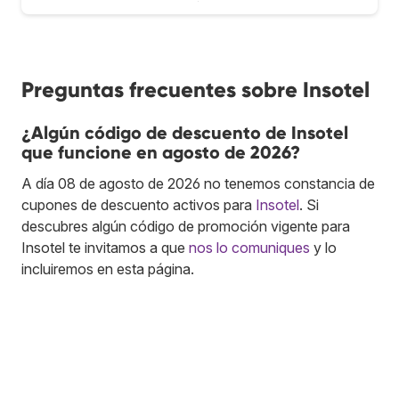
Preguntas frecuentes sobre Insotel
¿Algún código de descuento de Insotel
que funcione en agosto de 2026?
A día 08 de agosto de 2026 no tenemos constancia de
cupones de descuento activos para
Insotel
. Si
descubres algún código de promoción vigente para
Insotel te invitamos a que
nos lo comuniques
y lo
incluiremos en esta página.