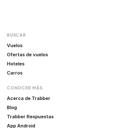
BUSCAR
Vuelos
Ofertas de vuelos
Hoteles
Carros
CONOCER MÁS
Acerca de Trabber
Blog
Trabber Respuestas
App Android