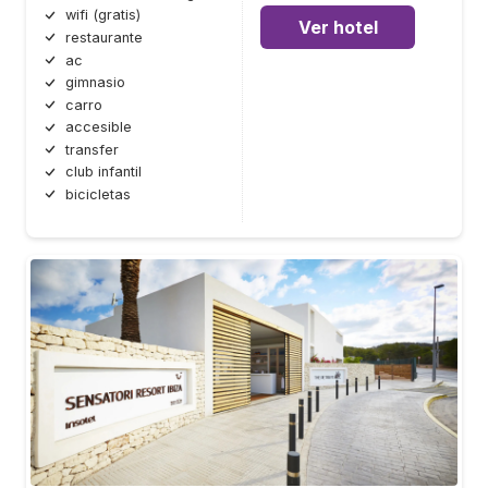
wifi (gratis)
Ver hotel
restaurante
ac
gimnasio
carro
accesible
transfer
club infantil
bicicletas