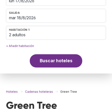
SALIDA
HABITACIÓN 1
2 adultos
+ Añadir habitación
Buscar hoteles
Hoteles
Cadenas hoteleras
Green Tree
Green Tree