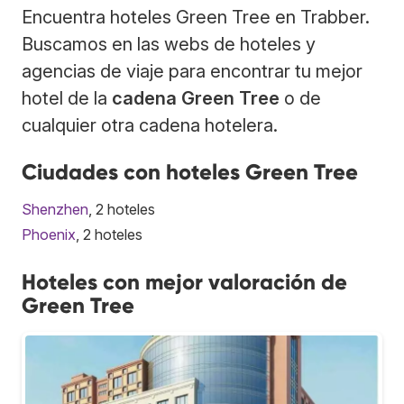
Encuentra hoteles Green Tree en Trabber.
Buscamos en las webs de hoteles y
agencias de viaje para encontrar tu mejor
hotel de la
cadena Green Tree
o de
cualquier otra cadena hotelera.
Ciudades con hoteles Green Tree
Shenzhen
, 2 hoteles
Phoenix
, 2 hoteles
Hoteles con mejor valoración de
Green Tree