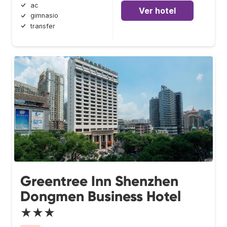
ac
Ver hotel
gimnasio
transfer
Greentree Inn Shenzhen
Dongmen Business Hotel
★★★