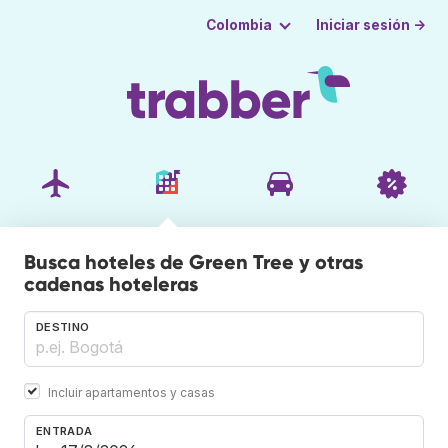
Iniciar sesión →
Colombia
Busca hoteles de Green Tree y otras
cadenas hoteleras
DESTINO
Incluir apartamentos y casas
ENTRADA