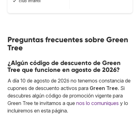
club infantil
Preguntas frecuentes sobre Green
Tree
¿Algún código de descuento de Green
Tree que funcione en agosto de 2026?
A día 10 de agosto de 2026 no tenemos constancia de
cupones de descuento activos para
Green Tree
. Si
descubres algún código de promoción vigente para
Green Tree te invitamos a que
nos lo comuniques
y lo
incluiremos en esta página.