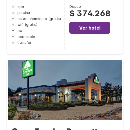
Desde
spa
$ 374.268
piscina
estacionamiento (gratis)
wifi (gratis)
Ver hotel
ac
accesible
transfer