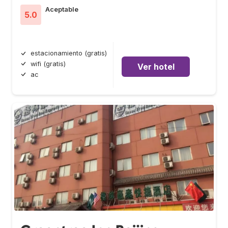
Aceptable
5.0
estacionamiento (gratis)
wifi (gratis)
Ver hotel
ac