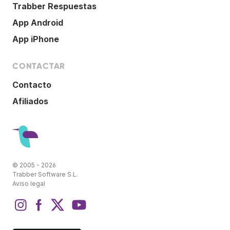
Trabber Respuestas
App Android
App iPhone
CONTACTAR
Contacto
Afiliados
© 2005 - 2026
Trabber Software S.L.
Aviso legal