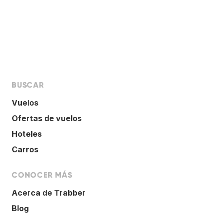
BUSCAR
Vuelos
Ofertas de vuelos
Hoteles
Carros
CONOCER MÁS
Acerca de Trabber
Blog