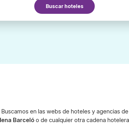
Buscar hoteles
 Buscamos en las webs de hoteles y agencias de 
dena Barceló
o de cualquier otra cadena hotelera