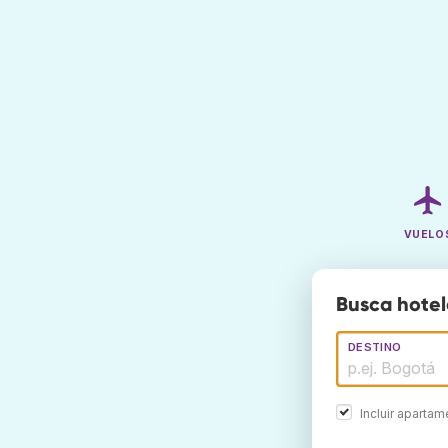
VUELO
Busca hotel
DESTINO
Incluir aparta