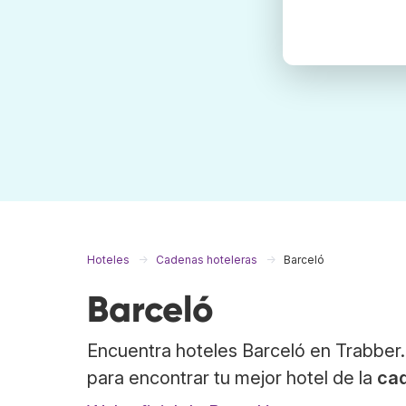
Hoteles
Cadenas hoteleras
Barceló
Barceló
Encuentra hoteles Barceló en Trabber.
para encontrar tu mejor hotel de la
ca