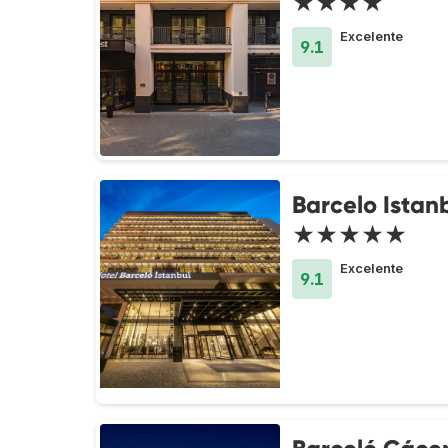
★★★★
Excelente
9.1
Barcelo Istan
★★★★★
Excelente
9.1