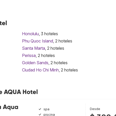
tel
Honolulu
, 3 hoteles
Phu Quoc Island
, 2 hoteles
Santa Marta
, 2 hoteles
Perissa
, 2 hoteles
Golden Sands
, 2 hoteles
Ciudad Ho Chi Minh
, 2 hoteles
de AQUA Hotel
a Aqua
Desde
spa
piscina