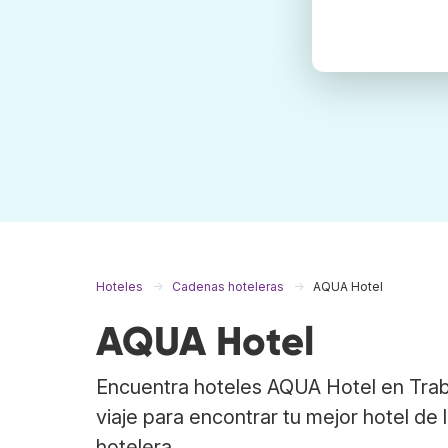
Hoteles
Cadenas hoteleras
AQUA Hotel
AQUA Hotel
Encuentra hoteles AQUA Hotel en Trab
viaje para encontrar tu mejor hotel de 
hotelera.