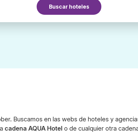
Buscar hoteles
ber. Buscamos en las webs de hoteles y agencia
la
cadena AQUA Hotel
o de cualquier otra caden