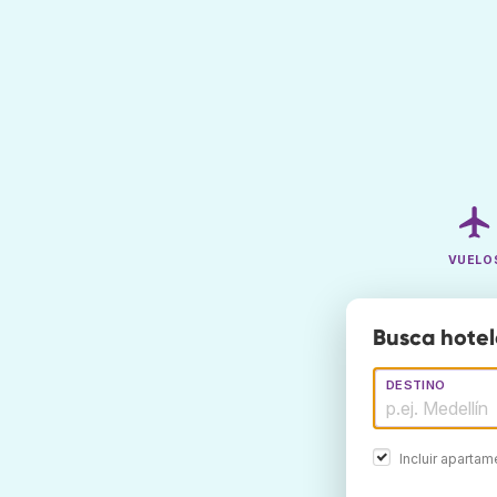
VUELO
Busca hotel
DESTINO
Incluir aparta