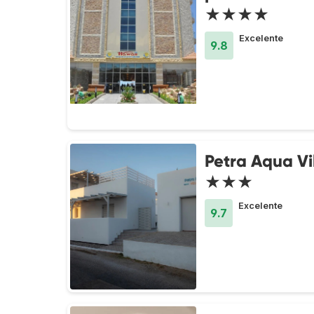
★★★★
Excelente
9.8
Petra Aqua Vi
★★★
Excelente
9.7