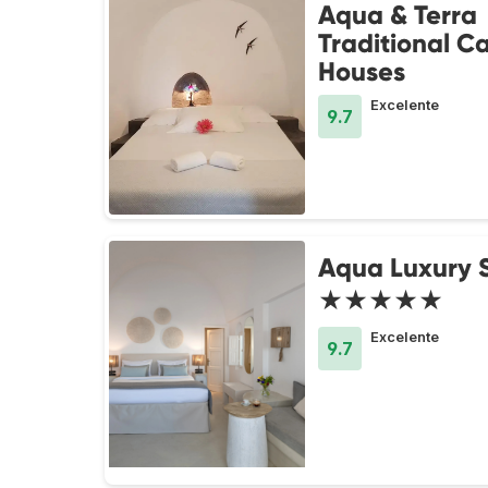
Aqua & Terra
Traditional C
Houses
Excelente
9.7
Aqua Luxury S
★★★★★
Excelente
9.7