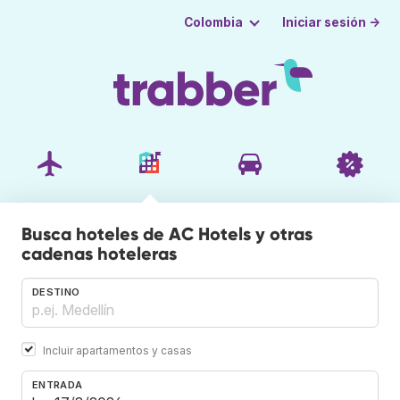
Iniciar sesión →
Colombia
Busca hoteles de AC Hotels y otras
cadenas hoteleras
DESTINO
Incluir apartamentos y casas
ENTRADA