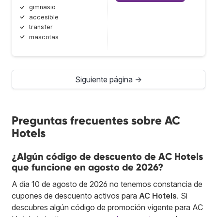
gimnasio
accesible
transfer
mascotas
Siguiente página →
Preguntas frecuentes sobre AC
Hotels
¿Algún código de descuento de AC Hotels
que funcione en agosto de 2026?
A día 10 de agosto de 2026 no tenemos constancia de
cupones de descuento activos para
AC Hotels
. Si
descubres algún código de promoción vigente para AC