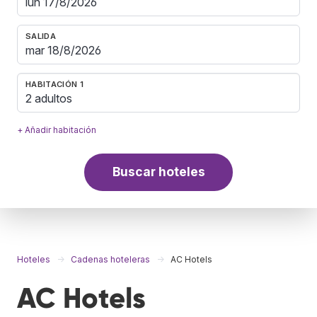
SALIDA
HABITACIÓN 1
2 adultos
+ Añadir habitación
Buscar hoteles
Hoteles
Cadenas hoteleras
AC Hotels
AC Hotels