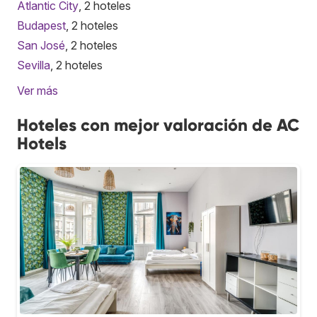
Atlantic City
, 2 hoteles
Budapest
, 2 hoteles
San José
, 2 hoteles
Sevilla
, 2 hoteles
Ver más
Hoteles con mejor valoración de AC
Hotels