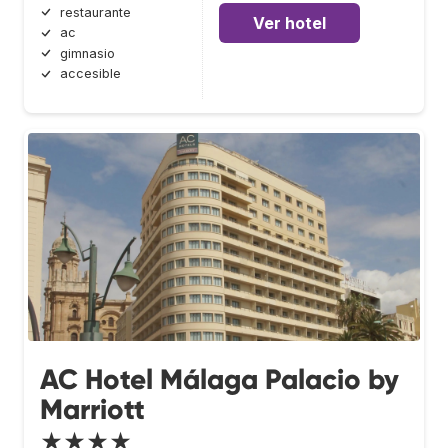
restaurante
Ver hotel
ac
gimnasio
accesible
AC Hotel Málaga Palacio by
Marriott
★★★★