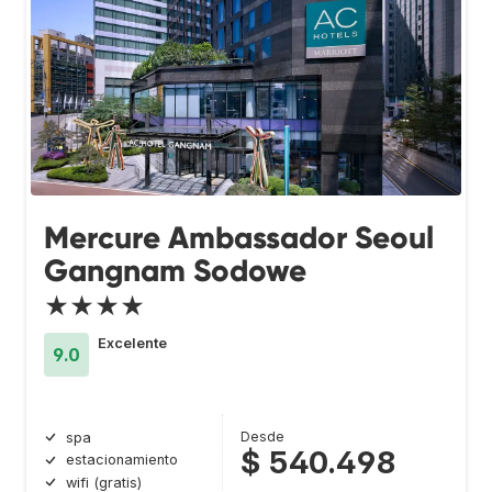
Mercure Ambassador Seoul
Gangnam Sodowe
★★★★
Excelente
9.0
Desde
spa
$ 540.498
estacionamiento
wifi (gratis)