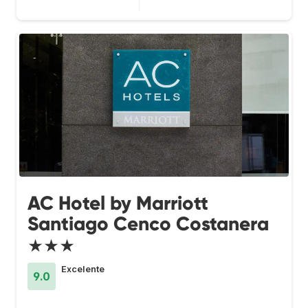
AC Hotel by Marriott
Santiago Cenco Costanera
★★★
Excelente
9.0