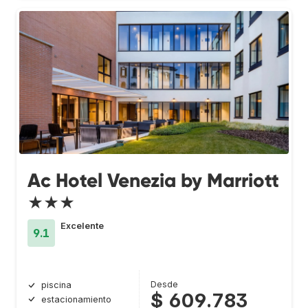
Ac Hotel Venezia by Marriott
★★★
Excelente
9.1
Desde
piscina
$ 609.783
estacionamiento