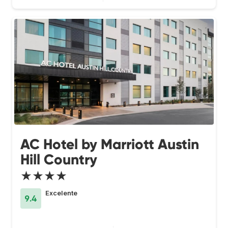
AC Hotel by Marriott Austin
Hill Country
★★★★
Excelente
9.4