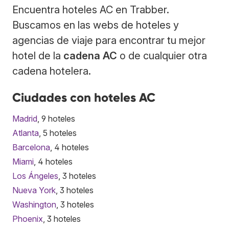
Encuentra hoteles AC en Trabber.
Buscamos en las webs de hoteles y
agencias de viaje para encontrar tu mejor
hotel de la
cadena AC
o de cualquier otra
cadena hotelera.
Ciudades con hoteles AC
Madrid
, 9 hoteles
Atlanta
, 5 hoteles
Barcelona
, 4 hoteles
Miami
, 4 hoteles
Los Ángeles
, 3 hoteles
Nueva York
, 3 hoteles
Washington
, 3 hoteles
Phoenix
, 3 hoteles