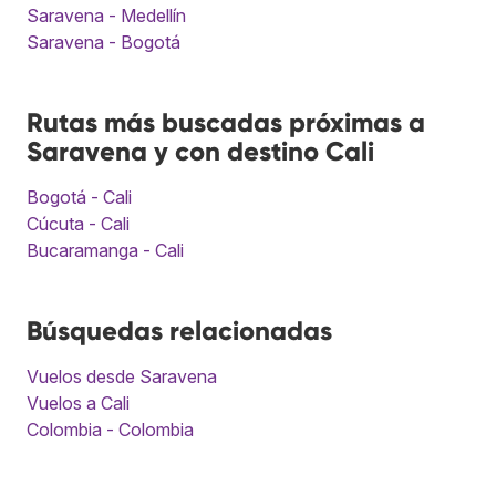
Saravena - Medellín
Saravena - Bogotá
Rutas más buscadas próximas a
Saravena y con destino Cali
Bogotá - Cali
Cúcuta - Cali
Bucaramanga - Cali
Búsquedas relacionadas
Vuelos desde Saravena
Vuelos a Cali
Colombia - Colombia