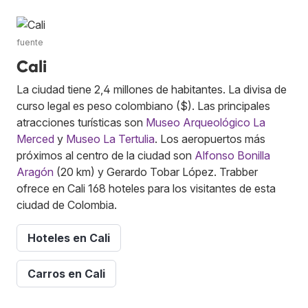
fuente
Cali
La ciudad tiene 2,4 millones de habitantes. La divisa de
curso legal es peso colombiano ($). Las principales
atracciones turísticas son
Museo Arqueológico La
Merced
y
Museo La Tertulia
. Los aeropuertos más
próximos al centro de la ciudad son
Alfonso Bonilla
Aragón
(20 km) y Gerardo Tobar López. Trabber
ofrece en Cali 168 hoteles para los visitantes de esta
ciudad de Colombia.
Hoteles en Cali
Carros en Cali