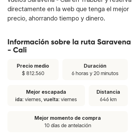
directamente en la web que tenga el mejor
precio, ahorrando tiempo y dinero.
Información sobre la ruta Saravena
- Cali
Precio medio
Duración
$ 812.560
6 horas y 20 minutos
Mejor escapada
Distancia
ida
: viernes,
vuelta
: viernes
646 km
Mejor momento de compra
10 días de antelación