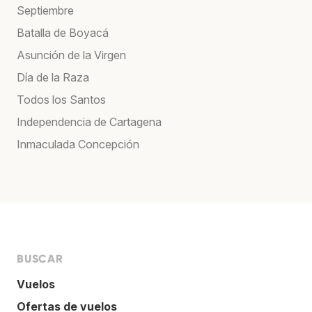
Septiembre
Batalla de Boyacá
Asunción de la Virgen
Día de la Raza
Todos los Santos
Independencia de Cartagena
Inmaculada Concepción
BUSCAR
Vuelos
Ofertas de vuelos