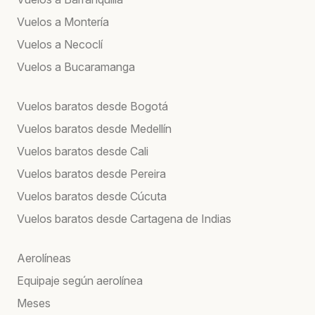
Vuelos a Montería
Vuelos a Necoclí
Vuelos a Bucaramanga
Vuelos baratos desde Bogotá
Vuelos baratos desde Medellín
Vuelos baratos desde Cali
Vuelos baratos desde Pereira
Vuelos baratos desde Cúcuta
Vuelos baratos desde Cartagena de Indias
Aerolíneas
Equipaje según aerolínea
Meses