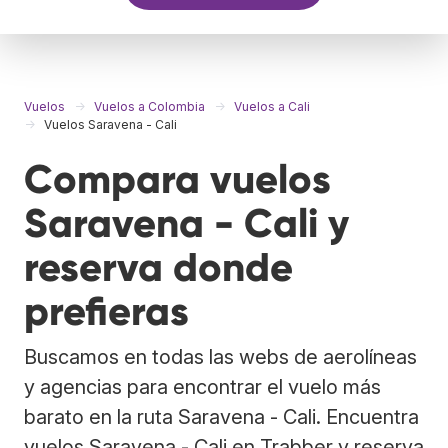
Vuelos
Vuelos a Colombia
Vuelos a Cali
Vuelos Saravena - Cali
Compara vuelos
Saravena - Cali y
reserva donde
prefieras
Buscamos en todas las webs de aerolíneas
y agencias para encontrar el vuelo más
barato en la ruta Saravena - Cali. Encuentra
vuelos Saravena - Cali en Trabber y reserva