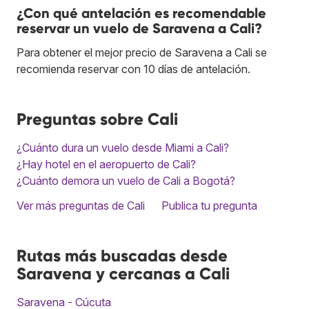
¿Con qué antelación es recomendable
reservar un vuelo de Saravena a Cali?
Para obtener el mejor precio de Saravena a Cali se
recomienda reservar con 10 días de antelación.
Preguntas sobre Cali
¿Cuánto dura un vuelo desde Miami a Cali?
¿Hay hotel en el aeropuerto de Cali?
¿Cuánto demora un vuelo de Cali a Bogotá?
Ver más preguntas de Cali
Publica tu pregunta
Rutas más buscadas desde
Saravena y cercanas a Cali
Saravena - Cúcuta