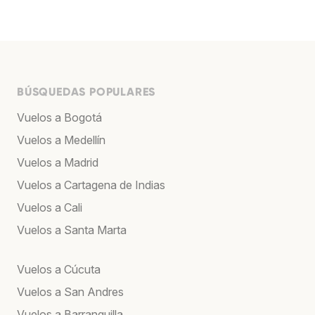
BÚSQUEDAS POPULARES
Vuelos a Bogotá
Vuelos a Medellín
Vuelos a Madrid
Vuelos a Cartagena de Indias
Vuelos a Cali
Vuelos a Santa Marta
Vuelos a Cúcuta
Vuelos a San Andres
Vuelos a Barranquilla