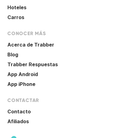
Hoteles
Carros
CONOCER MÁS
Acerca de Trabber
Blog
Trabber Respuestas
App Android
App iPhone
CONTACTAR
Contacto
Afiliados