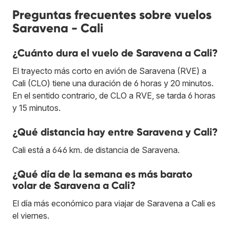
Preguntas frecuentes sobre vuelos
Saravena - Cali
¿Cuánto dura el vuelo de Saravena a Cali?
El trayecto más corto en avión de Saravena (RVE) a
Cali (CLO) tiene una duración de 6 horas y 20 minutos.
En el sentido contrario, de CLO a RVE, se tarda 6 horas
y 15 minutos.
¿Qué distancia hay entre Saravena y Cali?
Cali está a 646 km. de distancia de Saravena.
¿Qué día de la semana es más barato
volar de Saravena a Cali?
El día más económico para viajar de Saravena a Cali es
el viernes.