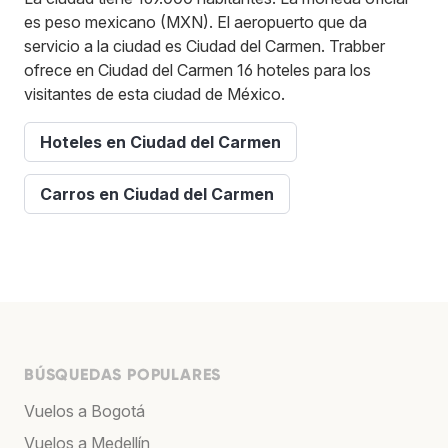
es peso mexicano (MXN). El aeropuerto que da
servicio a la ciudad es Ciudad del Carmen. Trabber
ofrece en Ciudad del Carmen 16 hoteles para los
visitantes de esta ciudad de México.
Hoteles en Ciudad del Carmen
Carros en Ciudad del Carmen
BÚSQUEDAS POPULARES
Vuelos a Bogotá
Vuelos a Medellín