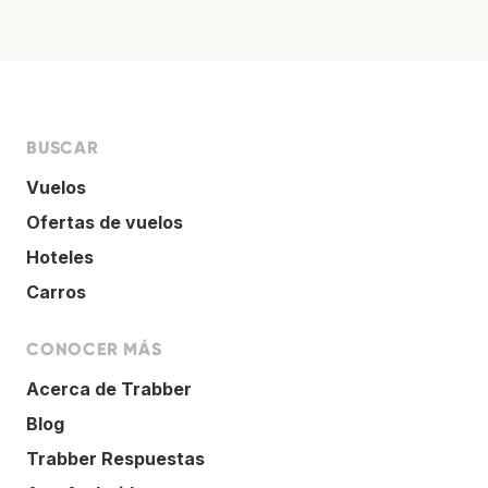
BUSCAR
Vuelos
Ofertas de vuelos
Hoteles
Carros
CONOCER MÁS
Acerca de Trabber
Blog
Trabber Respuestas