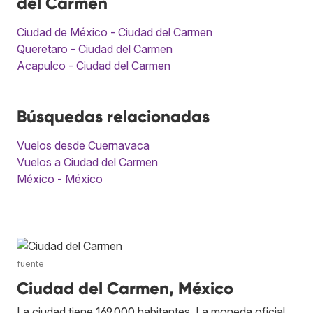
del Carmen
Ciudad de México - Ciudad del Carmen
Queretaro - Ciudad del Carmen
Acapulco - Ciudad del Carmen
Búsquedas relacionadas
Vuelos desde Cuernavaca
Vuelos a Ciudad del Carmen
México - México
fuente
Ciudad del Carmen, México
La ciudad tiene 169.000 habitantes. La moneda oficial