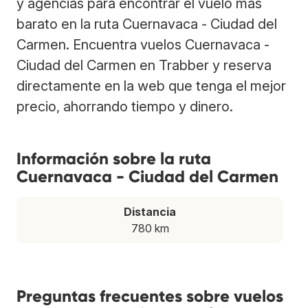
y agencias para encontrar el vuelo más
barato en la ruta Cuernavaca - Ciudad del
Carmen. Encuentra vuelos Cuernavaca -
Ciudad del Carmen en Trabber y reserva
directamente en la web que tenga el mejor
precio, ahorrando tiempo y dinero.
Información sobre la ruta
Cuernavaca - Ciudad del Carmen
Distancia
780 km
Preguntas frecuentes sobre vuelos