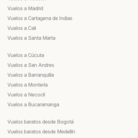
Vuelos a Madrid
Vuelos a Cartagena de Indias
Vuelos a Cali
Vuelos a Santa Marta
Vuelos a Cúcuta
Vuelos a San Andres
Vuelos a Barranquilla
Vuelos a Montería
Vuelos a Necoclí
Vuelos a Bucaramanga
Vuelos baratos desde Bogotá
Vuelos baratos desde Medellín