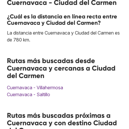
Cuernavaca - Ciudad del Carmen
¿Cuál es la distancia en línea recta entre
Cuernavaca y Ciudad del Carmen?
La distancia entre Cuernavaca y Ciudad del Carmen es
de 780 km.
Rutas más buscadas desde
Cuernavaca y cercanas a Ciudad
del Carmen
Cuernavaca - Villahermosa
Cuernavaca - Saltillo
Rutas más buscadas próximas a
Cuernavaca y con destino Ciudad