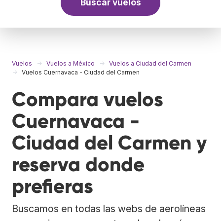
Buscar vuelos
Vuelos
Vuelos a México
Vuelos a Ciudad del Carmen
Vuelos Cuernavaca - Ciudad del Carmen
Compara vuelos
Cuernavaca -
Ciudad del Carmen y
reserva donde
prefieras
Buscamos en todas las webs de aerolíneas