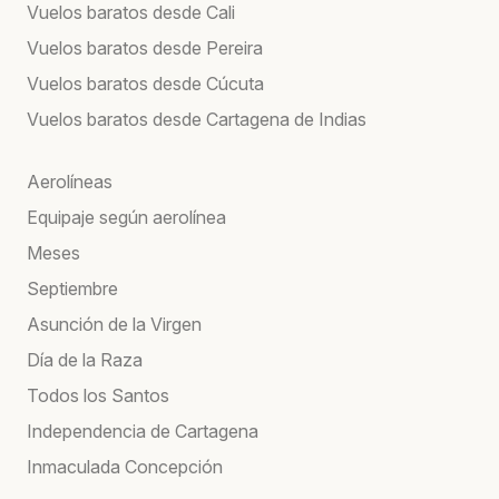
Vuelos baratos desde Cali
Vuelos baratos desde Pereira
Vuelos baratos desde Cúcuta
Vuelos baratos desde Cartagena de Indias
Aerolíneas
Equipaje según aerolínea
Meses
Septiembre
Asunción de la Virgen
Día de la Raza
Todos los Santos
Independencia de Cartagena
Inmaculada Concepción