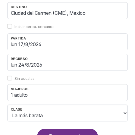
DESTINO
Incluir aerop. cercanos
PARTIDA
REGRESO
Sin escalas
VIAJEROS
1 adulto
CLASE