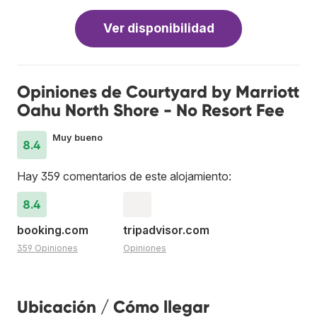
Ver disponibilidad
Opiniones de Courtyard by Marriott
Oahu North Shore - No Resort Fee
Muy bueno
8.4
Hay 359 comentarios de este alojamiento:
8.4
booking.com
tripadvisor.com
359 Opiniones
Opiniones
Ubicación / Cómo llegar