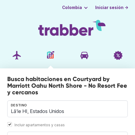
Iniciar sesión →
Colombia
Busca habitaciones en Courtyard by
Marriott Oahu North Shore - No Resort Fee
y cercanos
DESTINO
Incluir apartamentos y casas