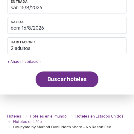
ENTRADA
SALIDA
HABITACIÓN 1
2 adultos
+ Añadir habitación
Buscar hoteles
Hoteles
Hoteles en el mundo
Hoteles en Estados Unidos
Hoteles en Lā‘ie
Courtyard by Marriott Oahu North Shore - No Resort Fee