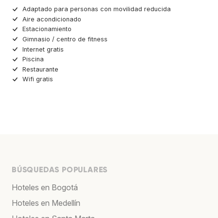
Adaptado para personas con movilidad reducida
Aire acondicionado
Estacionamiento
Gimnasio / centro de fitness
Internet gratis
Piscina
Restaurante
Wifi gratis
BÚSQUEDAS POPULARES
Hoteles en Bogotá
Hoteles en Medellín