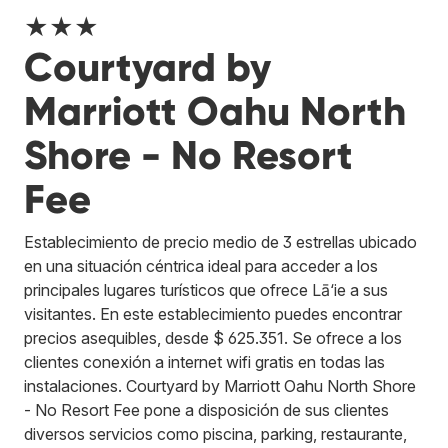
★★★
Courtyard by
Marriott Oahu North
Shore - No Resort
Fee
Establecimiento de precio medio de 3 estrellas ubicado
en una situación céntrica ideal para acceder a los
principales lugares turísticos que ofrece Lā‘ie a sus
visitantes. En este establecimiento puedes encontrar
precios asequibles, desde $ 625.351. Se ofrece a los
clientes conexión a internet wifi gratis en todas las
instalaciones. Courtyard by Marriott Oahu North Shore
- No Resort Fee pone a disposición de sus clientes
diversos servicios como piscina, parking, restaurante,