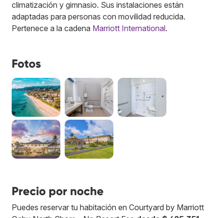
climatización y gimnasio. Sus instalaciones están
adaptadas para personas con movilidad reducida.
Pertenece a la cadena
Marriott International
.
Fotos
Precio por noche
Puedes reservar tu habitación en Courtyard by Marriott