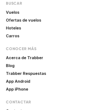
BUSCAR
Vuelos
Ofertas de vuelos
Hoteles
Carros
CONOCER MÁS
Acerca de Trabber
Blog
Trabber Respuestas
App Android
App iPhone
CONTACTAR