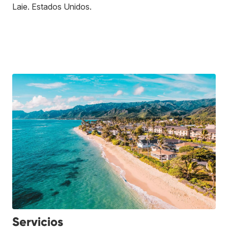
Laie
.
Estados Unidos
.
Servicios