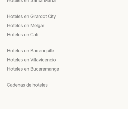
Hoteles en Santa Marta
Hoteles en Girardot City
Hoteles en Melgar
Hoteles en Cali
Hoteles en Barranquilla
Hoteles en Villavicencio
Hoteles en Bucaramanga
Cadenas de hoteles