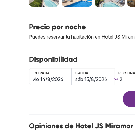
Precio por noche
Puedes reservar tu habitación en Hotel JS Mira
Disponibilidad
ENTRADA
SALIDA
PERSON
Opiniones de Hotel JS Miramar