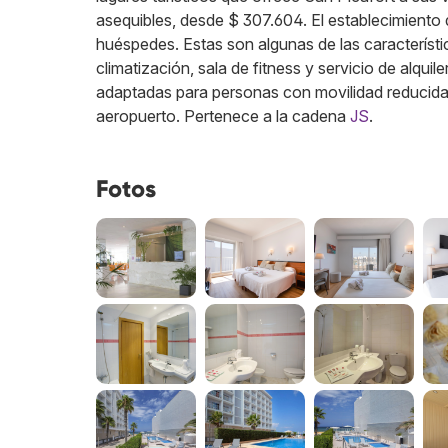
asequibles, desde $ 307.604. El establecimiento 
huéspedes. Estas son algunas de las característic
climatización, sala de fitness y servicio de alqui
adaptadas para personas con movilidad reducida.
aeropuerto.
Pertenece a la cadena
JS
.
Fotos