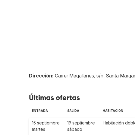
Dirección:
Carrer Magallanes, s/n, Santa Margar
Últimas ofertas
ENTRADA
SALIDA
HABITACIÓN
15 septiembre
19 septiembre
Habitación dobl
martes
sábado