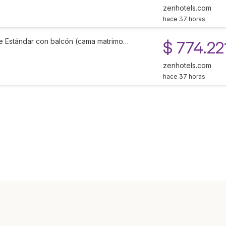
zenhotels.com
hace 37 horas
e Estándar con balcón (cama matrimo…
$ 774.22
zenhotels.com
hace 37 horas