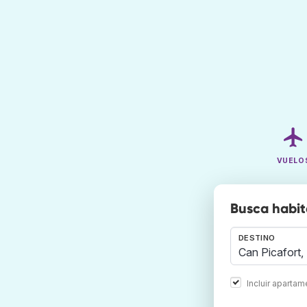
VUELO
Busca habit
DESTINO
Incluir aparta