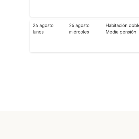
24 agosto
26 agosto
Habitación dobl
lunes
miércoles
Media pensión