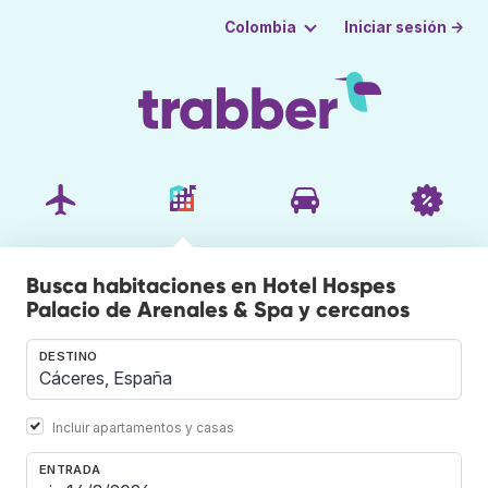
Iniciar sesión →
Colombia
Busca habitaciones en Hotel Hospes
Palacio de Arenales & Spa y cercanos
DESTINO
Incluir apartamentos y casas
ENTRADA