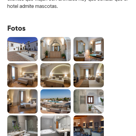
hotel admite mascotas.
Fotos