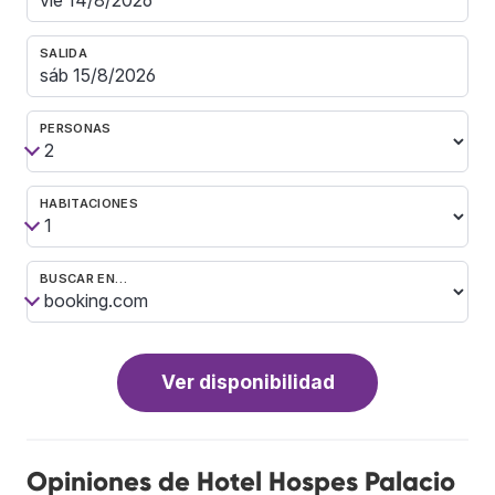
SALIDA
PERSONAS
HABITACIONES
BUSCAR EN…
Ver disponibilidad
Opiniones de Hotel Hospes Palacio