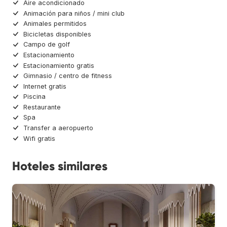
Aire acondicionado
Animación para niños / mini club
Animales permitidos
Bicicletas disponibles
Campo de golf
Estacionamiento
Estacionamiento gratis
Gimnasio / centro de fitness
Internet gratis
Piscina
Restaurante
Spa
Transfer a aeropuerto
Wifi gratis
Hoteles similares