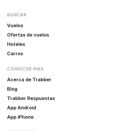
BUSCAR
Vuelos
Ofertas de vuelos
Hoteles
Carros
CONOCER MÁS
Acerca de Trabber
Blog
Trabber Respuestas
App Android
App iPhone