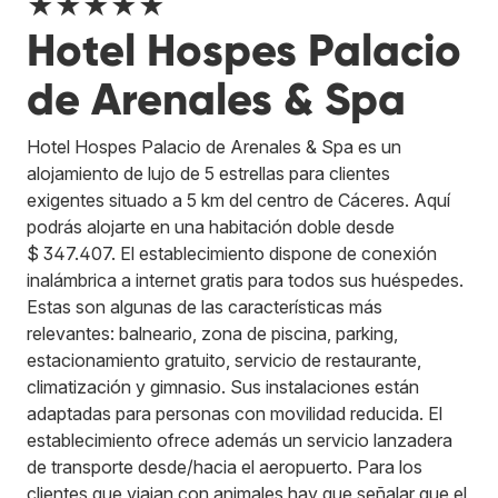
★★★★★
Hotel Hospes Palacio
de Arenales & Spa
Hotel Hospes Palacio de Arenales & Spa es un
alojamiento de lujo de 5 estrellas para clientes
exigentes situado a 5 km del centro de Cáceres. Aquí
podrás alojarte en una habitación doble desde
$ 347.407. El establecimiento dispone de conexión
inalámbrica a internet gratis para todos sus huéspedes.
Estas son algunas de las características más
relevantes: balneario, zona de piscina, parking,
estacionamiento gratuito, servicio de restaurante,
climatización y gimnasio. Sus instalaciones están
adaptadas para personas con movilidad reducida. El
establecimiento ofrece además un servicio lanzadera
de transporte desde/hacia el aeropuerto. Para los
clientes que viajan con animales hay que señalar que el