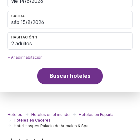
SALIDA
HABITACIÓN 1
2 adultos
+ Añadir habitación
Buscar hoteles
Hoteles
Hoteles en el mundo
Hoteles en España
Hoteles en Cáceres
Hotel Hospes Palacio de Arenales & Spa