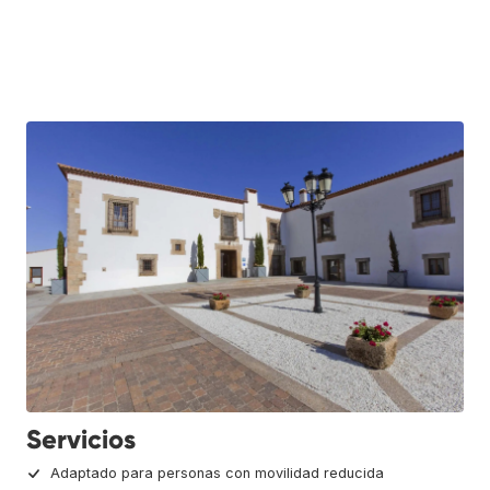
Servicios
Adaptado para personas con movilidad reducida