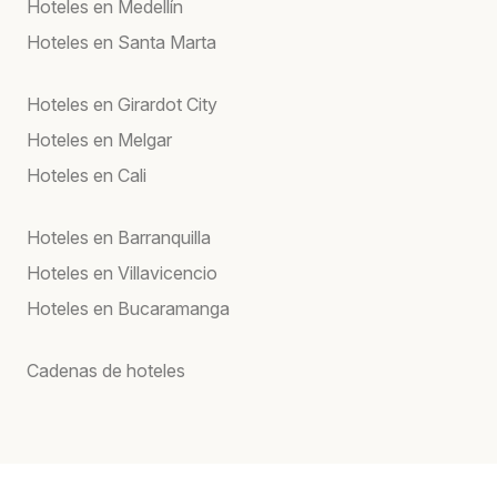
Hoteles en Medellín
Hoteles en Santa Marta
Hoteles en Girardot City
Hoteles en Melgar
Hoteles en Cali
Hoteles en Barranquilla
Hoteles en Villavicencio
Hoteles en Bucaramanga
Cadenas de hoteles