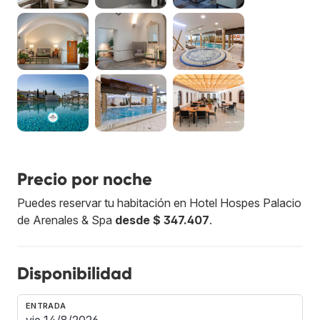
Precio por noche
Puedes reservar tu habitación en Hotel Hospes Palacio
de Arenales & Spa
desde $ 347.407
.
Disponibilidad
ENTRADA