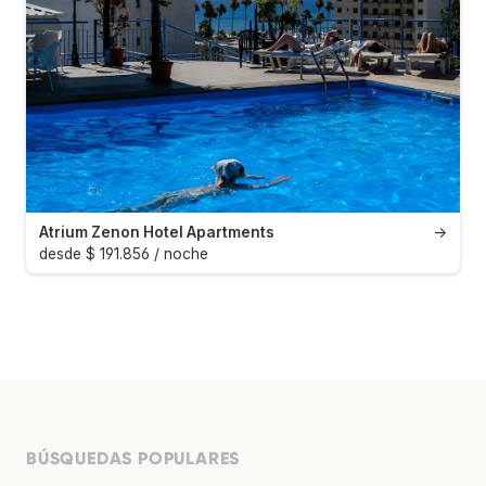
Atrium Zenon Hotel Apartments
→
desde $ 191.856 / noche
BÚSQUEDAS POPULARES