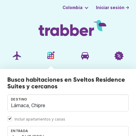
Iniciar sesión →
Colombia
Busca habitaciones en Sveltos Residence
Suites y cercanos
DESTINO
Incluir apartamentos y casas
ENTRADA