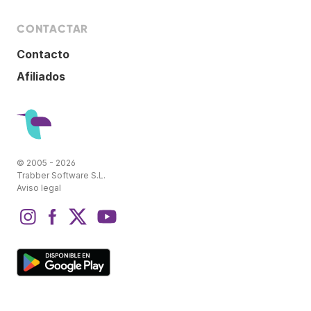
CONTACTAR
Contacto
Afiliados
© 2005 - 2026
Trabber Software S.L.
Aviso legal