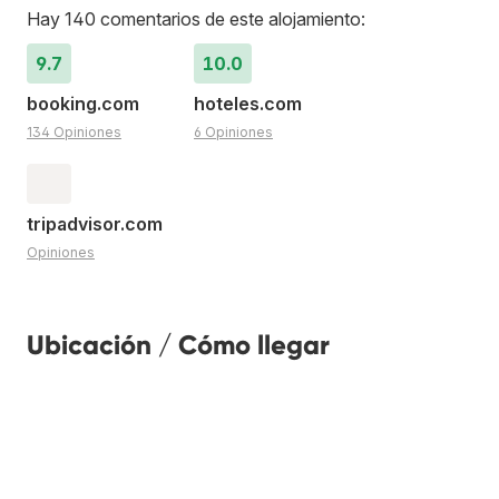
Hay 140 comentarios de este alojamiento:
9.7
10.0
booking.com
hoteles.com
134 Opiniones
6 Opiniones
tripadvisor.com
Opiniones
Ubicación / Cómo llegar