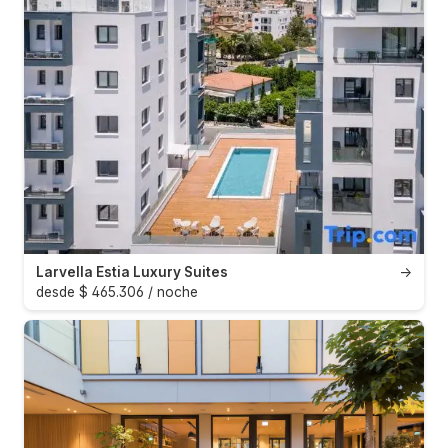
Larvella Estia Luxury Suites
→
desde $ 465.306 / noche