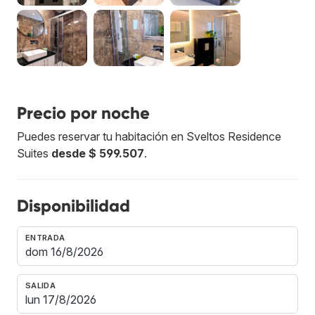
Precio por noche
Puedes reservar tu habitación en Sveltos Residence
Suites
desde $ 599.507
.
Disponibilidad
ENTRADA
SALIDA