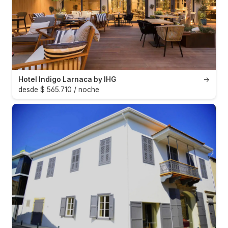
Hotel Indigo Larnaca by IHG
→
desde $ 565.710 / noche