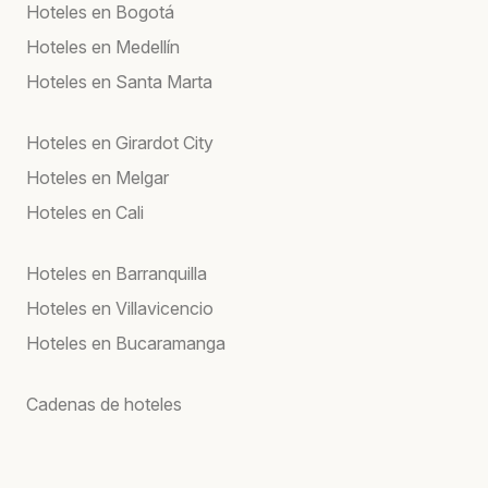
Hoteles en Bogotá
Hoteles en Medellín
Hoteles en Santa Marta
Hoteles en Girardot City
Hoteles en Melgar
Hoteles en Cali
Hoteles en Barranquilla
Hoteles en Villavicencio
Hoteles en Bucaramanga
Cadenas de hoteles