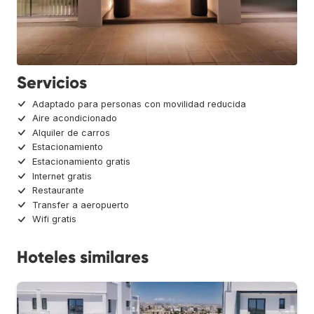
Servicios
Adaptado para personas con movilidad reducida
Aire acondicionado
Alquiler de carros
Estacionamiento
Estacionamiento gratis
Internet gratis
Restaurante
Transfer a aeropuerto
Wifi gratis
Hoteles similares