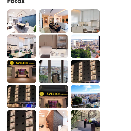
Fotos