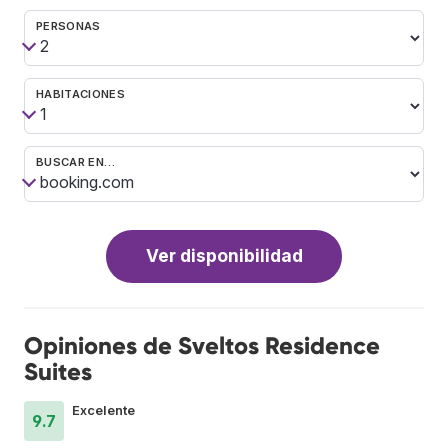
PERSONAS
HABITACIONES
BUSCAR EN…
Ver disponibilidad
Opiniones de Sveltos Residence
Suites
Excelente
9.7