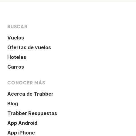
BUSCAR
Vuelos
Ofertas de vuelos
Hoteles
Carros
CONOCER MÁS
Acerca de Trabber
Blog
Trabber Respuestas
App Android
App iPhone